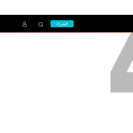
الشراء