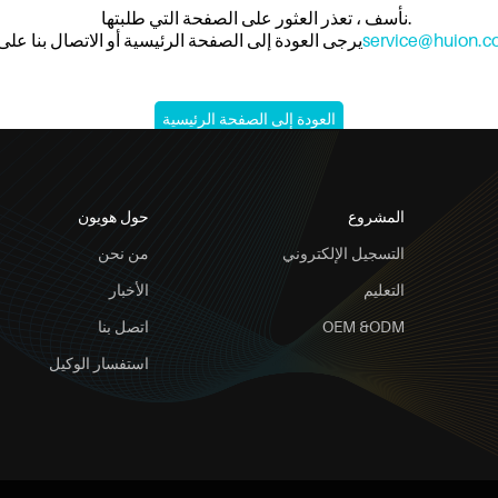
نأسف ، تعذر العثور على الصفحة التي طلبتها.
service@huion.
يرجى العودة إلى الصفحة الرئيسية أو الاتصال بنا على
العودة إلى الصفحة الرئيسية
المشروع
حول هويون
التسجيل الإلكتروني
من نحن
التعليم
الأخبار
OEM &ODM
اتصل بنا
استفسار الوكيل