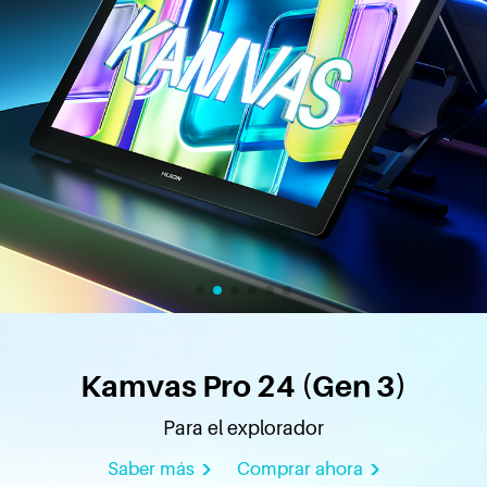
Kamvas Pro 24 (Gen 3)
Para el explorador
Saber más
Comprar ahora