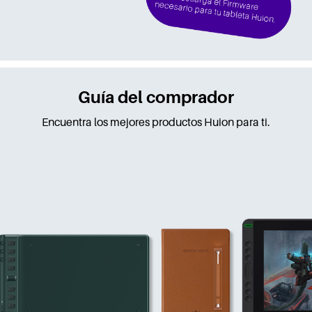
Guía del comprador
Encuentra los mejores productos Huion para ti.