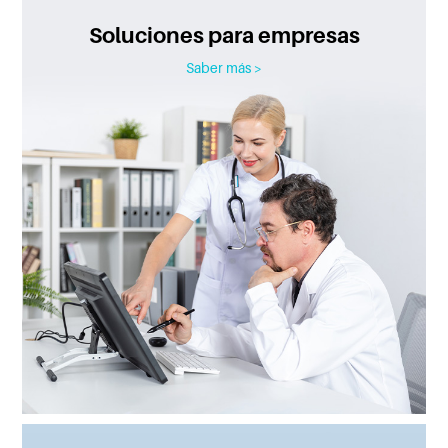
Soluciones para empresas
Saber más >