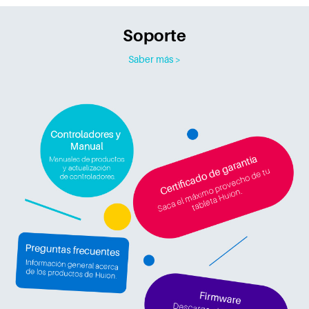
Soporte
Saber más >