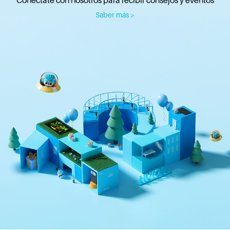
Saber más >