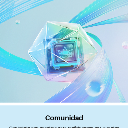
Comunidad
Conéctate con nosotros para recibir consejos y eventos