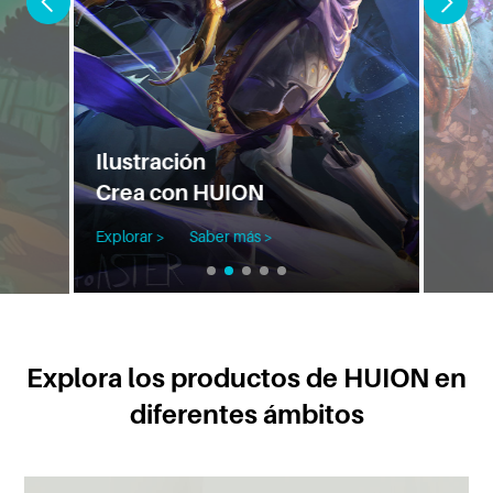
3D
Crea con HUION
Explorar >
Saber más >
Explora los productos de HUION en
diferentes ámbitos