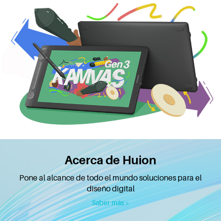
Acerca de Huion
Pone al alcance de todo el mundo soluciones para el
diseño digital
Saber más >