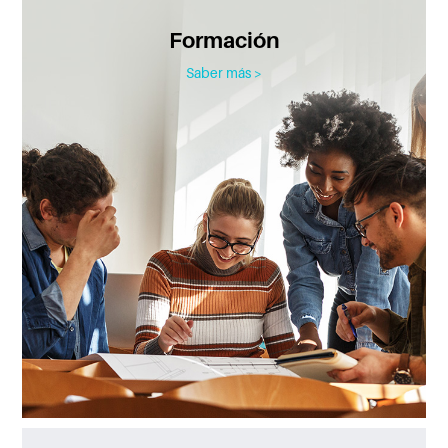
Formación
Saber más >