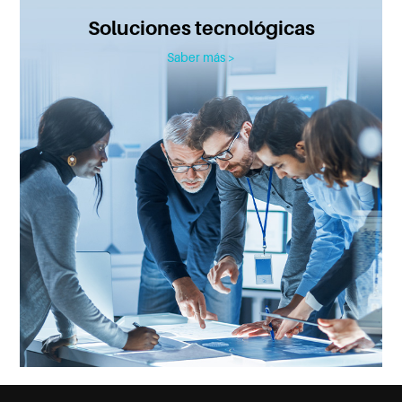
Soluciones tecnológicas
Saber más >