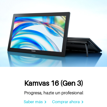
Kamvas 16 (Gen 3)
Progresa, hazte un profesional
Saber más
Comprar ahora