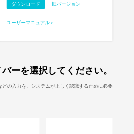
ダウンロード
旧バージョン
ユーザーマニュアル >
イバーを選択してください。
などの入力を、システムが正しく認識するために必要