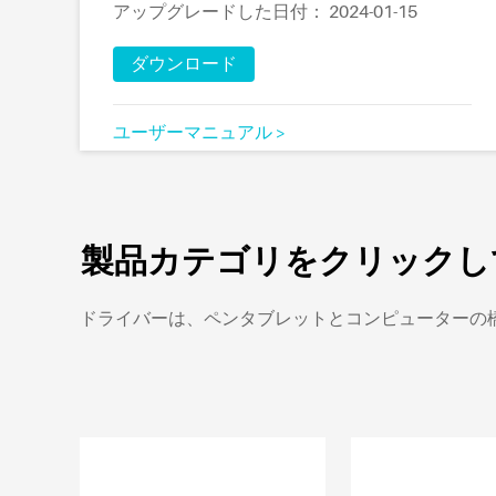
アップグレードした日付： 2024-01-15
ダウンロード
ユーザーマニュアル >
製品カテゴリをクリックし
ドライバーは、ペンタブレットとコンピューターの