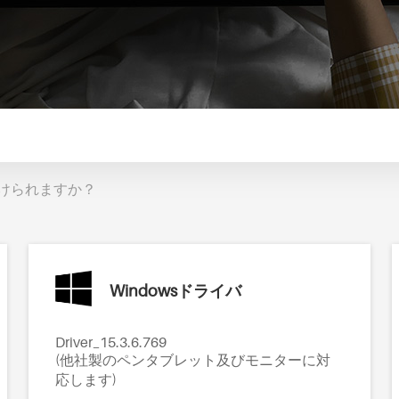
けられますか？
Windowsドライバ
Driver_15.3.6.769
(他社製のペンタブレット及びモニターに対
応します)