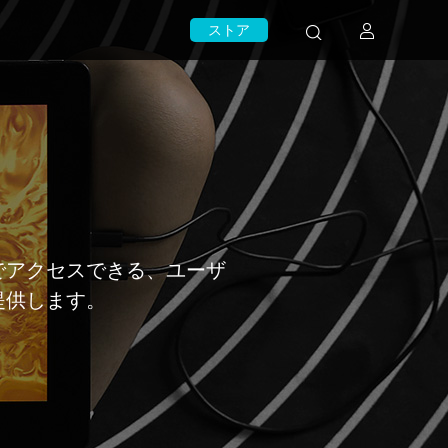
ストア
でアクセスできる、ユーザ
提供します。