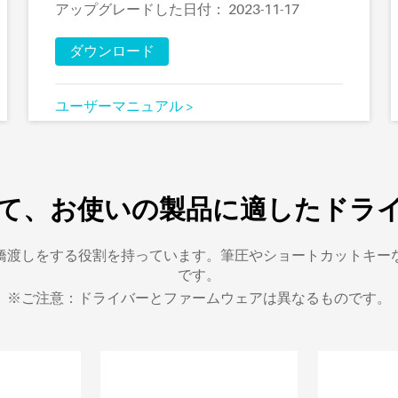
アップグレードした日付： 2023-11-17
ダウンロード
ユーザーマニュアル >
て、お使いの製品に適したドラ
橋渡しをする役割を持っています。筆圧やショートカットキー
です。
※ご注意：ドライバーとファームウェアは異なるものです。