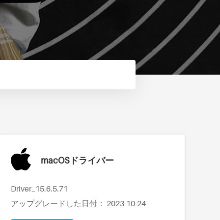
macOSドライバー
Driver_15.6.5.71
アップグレードした日付： 2023-10-24