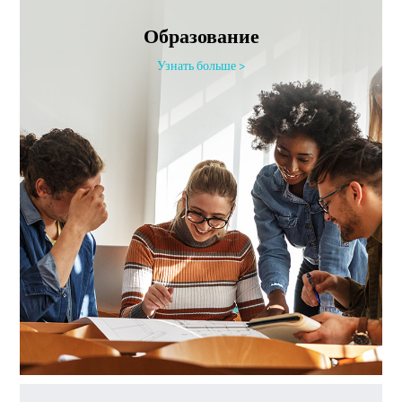
Образование
Узнать больше >