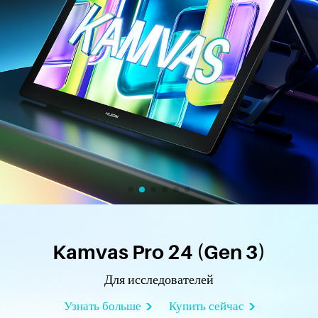
Kamvas Pro 24 (Gen 3)
Для исследователей
Узнать больше
Купить сейчас