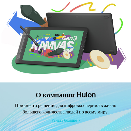
О компании Huion
Привнести решения для цифровых чернил в жизнь
большего количества людей по всему миру.
Узнать больше >