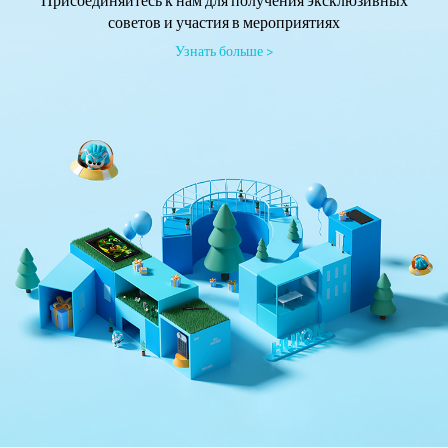
советов и участия в мероприятиях
Узнать больше >