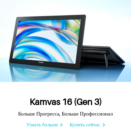
Kamvas 16 (Gen 3)
Больше Прогресса, Больше Профессионал
Узнать больше
Купить сейчас