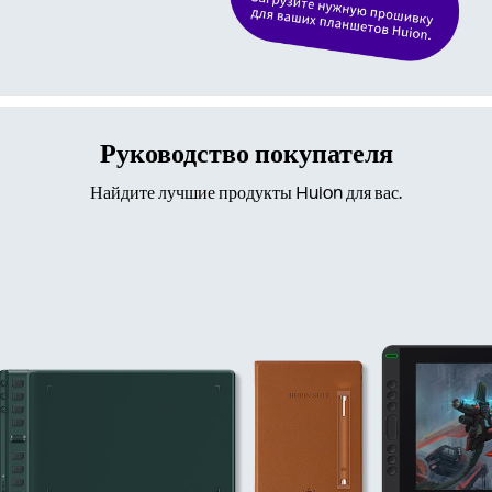
Руководство покупателя
Найдите лучшие продукты Huion для вас.