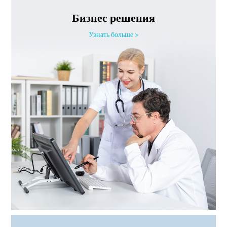
Бизнес решения
Узнать больше >