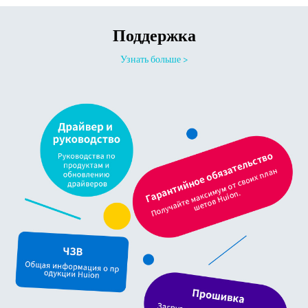
Поддержка
Узнать больше >