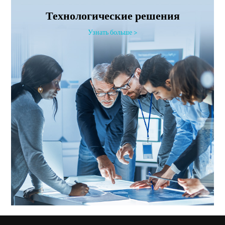
Технологические решения
Узнать больше >