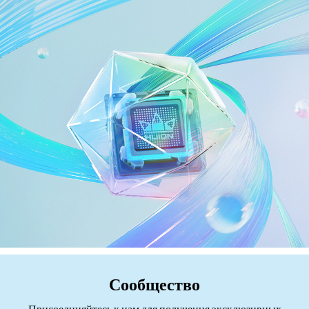
Сообщество
Присоединяйтесь к нам для получения эксклюзивных