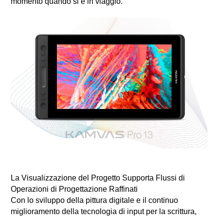
momento quando si è in viaggio.
La Visualizzazione del Progetto Supporta Flussi di
Operazioni di Progettazione Raffinati
Con lo sviluppo della pittura digitale e il continuo
miglioramento della tecnologia di input per la scrittura,