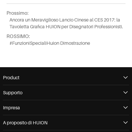
Prossimo:
Ancora un Meraviglioso Lancio Cinese al CES 2017: la
Tavoletta Grafica HUION per Disegnatori Professionisti.
ROSSIMO:
#FunzioniSpecialiHuion Dimostrazione
Product
Supporto
Impresa
A proposito di HUION