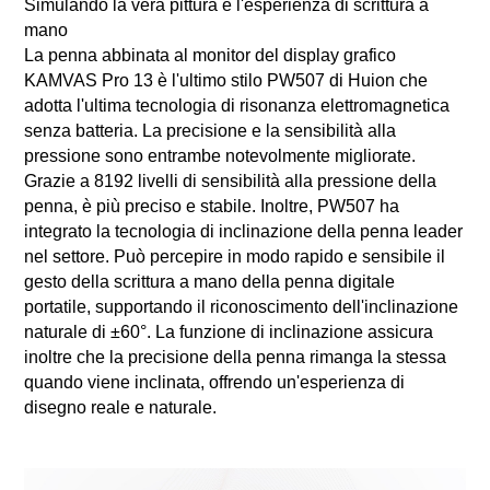
Simulando la vera pittura e l'esperienza di scrittura a
mano
La penna abbinata al monitor del display grafico
KAMVAS Pro 13 è l'ultimo stilo PW507 di Huion che
adotta l'ultima tecnologia di risonanza elettromagnetica
senza batteria. La precisione e la sensibilità alla
pressione sono entrambe notevolmente migliorate.
Grazie a 8192 livelli di sensibilità alla pressione della
penna, è più preciso e stabile. Inoltre, PW507 ha
integrato la tecnologia di inclinazione della penna leader
nel settore. Può percepire in modo rapido e sensibile il
gesto della scrittura a mano della penna digitale
portatile, supportando il riconoscimento dell'inclinazione
naturale di ±60°. La funzione di inclinazione assicura
inoltre che la precisione della penna rimanga la stessa
quando viene inclinata, offrendo un'esperienza di
disegno reale e naturale.