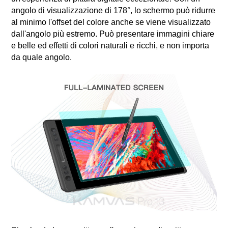
angolo di visualizzazione di 178°, lo schermo può ridurre
al minimo l'offset del colore anche se viene visualizzato
dall'angolo più estremo. Può presentare immagini chiare
e belle ed effetti di colori naturali e ricchi, e non importa
da quale angolo.