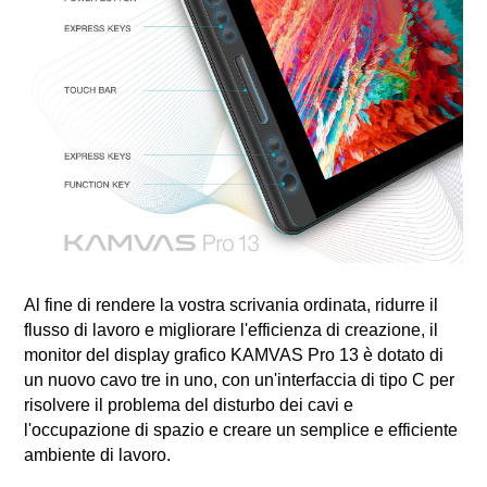
Al fine di rendere la vostra scrivania ordinata, ridurre il
flusso di lavoro e migliorare l'efficienza di creazione, il
monitor del display grafico KAMVAS Pro 13 è dotato di
un nuovo cavo tre in uno, con un'interfaccia di tipo C per
risolvere il problema del disturbo dei cavi e
l'occupazione di spazio e creare un semplice e efficiente
ambiente di lavoro.