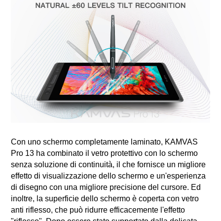
Con uno schermo completamente laminato, KAMVAS
Pro 13 ha combinato il vetro protettivo con lo schermo
senza soluzione di continuità, il che fornisce un migliore
effetto di visualizzazione dello schermo e un'esperienza
di disegno con una migliore precisione del cursore. Ed
inoltre, la superficie dello schermo è coperta con vetro
anti riflesso, che può ridurre efficacemente l'effetto