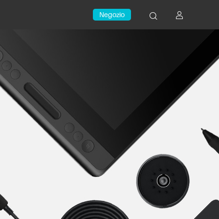
Negozio