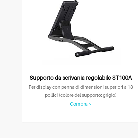
Supporto da scrivania regolabile ST100A
Per display con penna di dimensioni superiori a 18
pollici (colore del supporto: grigio)
Compra >