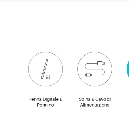
Penna Digitale &
Spina & Cavo di
Pennino
Alimentazione