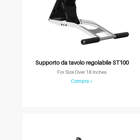
Supporto da tavolo regolabile ST100
For Size Over 18 Inches
Compra >