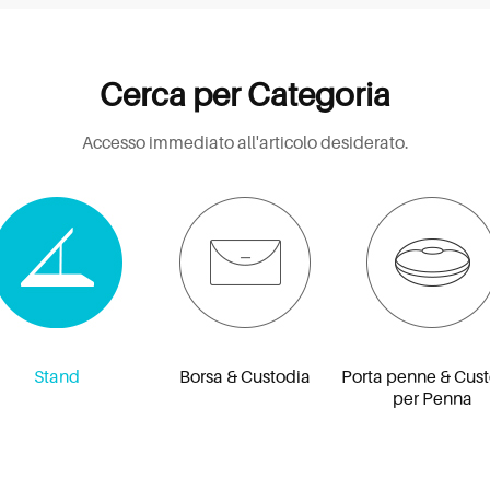
Cerca per Categoria
Accesso immediato all'articolo desiderato.
Stand
Borsa & Custodia
Porta penne & Cus
per Penna