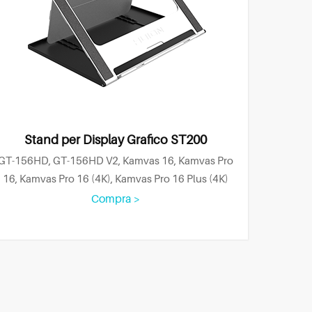
Stand per Display Grafico ST200
GT-156HD, GT-156HD V2, Kamvas 16, Kamvas Pro
16, Kamvas Pro 16 (4K), Kamvas Pro 16 Plus (4K)
Compra >