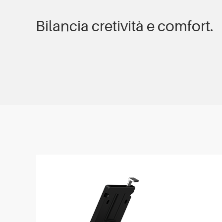
Bilancia cretività e comfort.