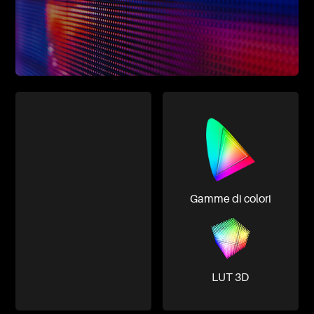
Gamme di colori
LUT 3D