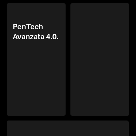
PenTech
Avanzata 4.0.