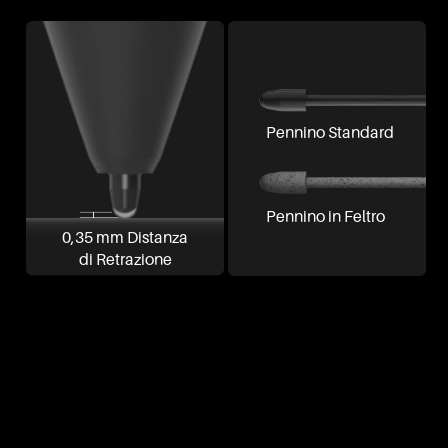
Pennino Standard
Pennino in Feltro
0,35 mm Distanza
di Retrazione