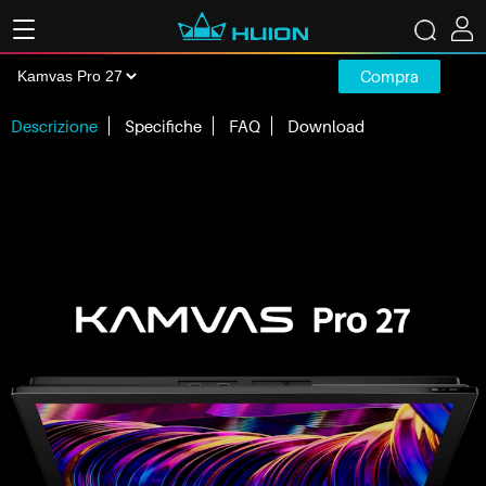
Compra
Descrizione
Specifiche
FAQ
Download