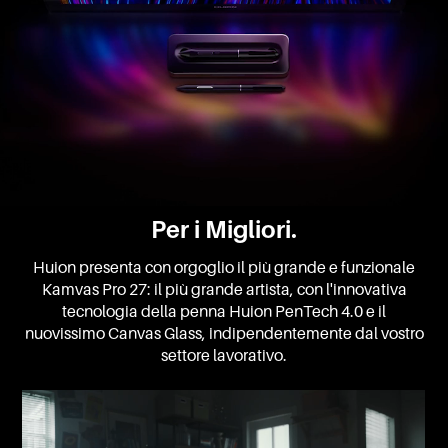
Per i Migliori.
Huion presenta con orgoglio il più grande e funzionale
Kamvas Pro 27: il più grande artista, con l'innovativa
tecnologia della penna Huion PenTech 4.0 e il
nuovissimo Canvas Glass, indipendentemente dal vostro
settore lavorativo.