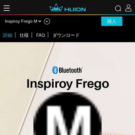
購入
詳細
仕様
FAQ
ダウンロード
Inspiroy Frego