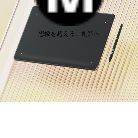
想像を超える、創造へ