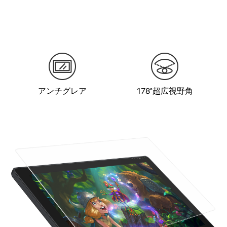
アンチグレア
178°超広視野角