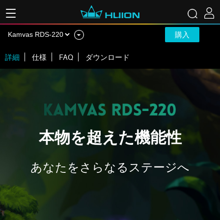
購入
詳細
仕様
FAQ
ダウンロード
本物を超えた機能性
あなたをさらなるステージへ