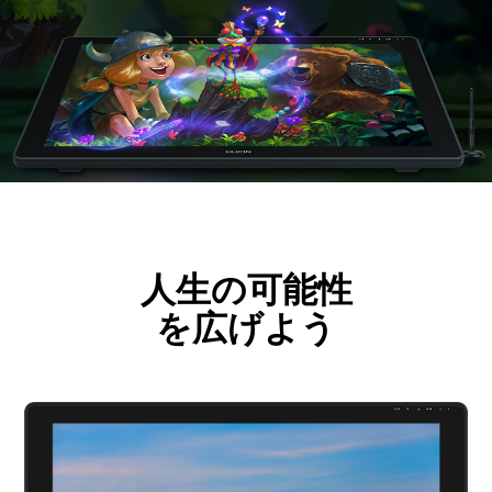
人生の可能性
を広げよう