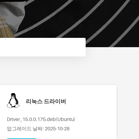
리눅스 드라이버
Driver_15.0.0.175.deb(Ubuntu)
업그레이드 날짜: 2025-10-28