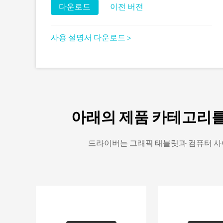
다운로드
이전 버전
사용 설명서 다운로드 >
아래의 제품 카테고리를
드라이버는 그래픽 태블릿과 컴퓨터 사이