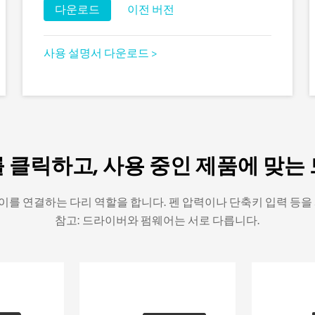
다운로드
이전 버전
사용 설명서 다운로드 >
 클릭하고, 사용 중인 제품에 맞는
를 연결하는 다리 역할을 합니다. 펜 압력이나 단축키 입력 등을
참고: 드라이버와 펌웨어는 서로 다릅니다.