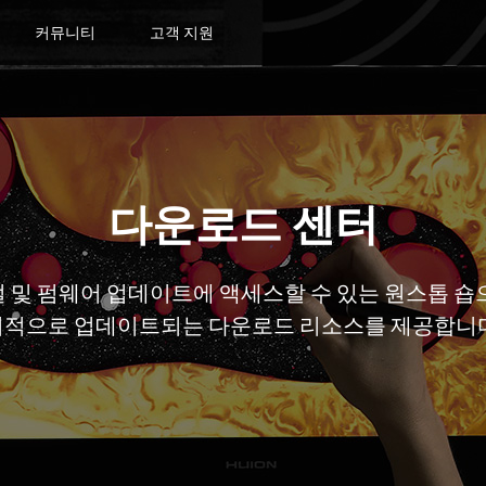
커뮤니티
고객 지원
다운로드 센터
 및 펌웨어 업데이트에 액세스할 수 있는 원스톱 숍
기적으로 업데이트되는 다운로드 리소스를 제공합니다