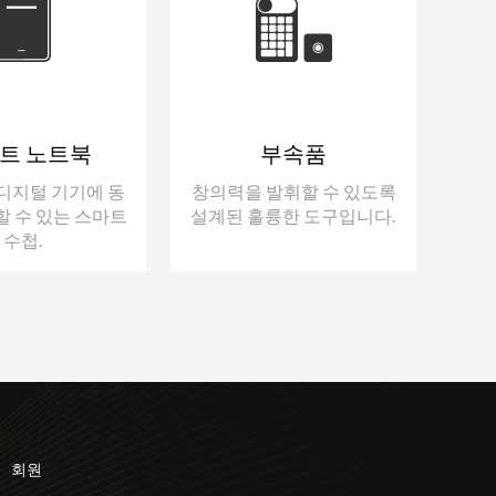
트 노트북
부속품
디지털 기기에 동
창의력을 발휘할 수 있도록
할 수 있는 스마트
설계된 훌륭한 도구입니다.
수첩.
회원