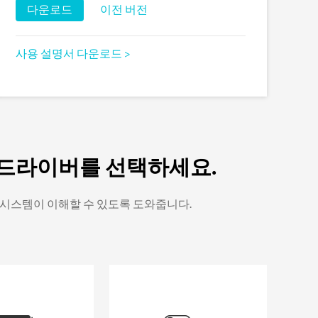
다운로드
이전 버전
사용 설명서 다운로드 >
 드라이버를 선택하세요.
 시스템이 이해할 수 있도록 도와줍니다.