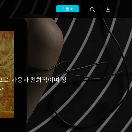
스토어
으로, 사용자 친화적이며 정
.