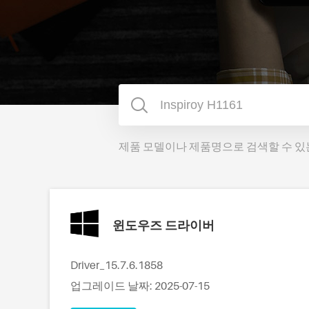
제품 모델이나 제품명으로 검색할 수 있
윈도우즈 드라이버
Driver_15.7.6.1858
업그레이드 날짜: 2025-07-15