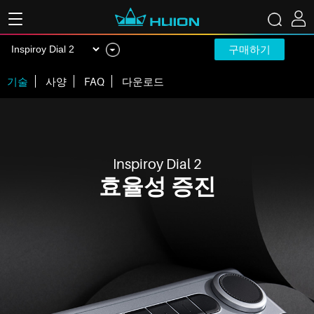
구매하기
기술
사양
FAQ
다운로드
Inspiroy Dial 2
효율성 증진