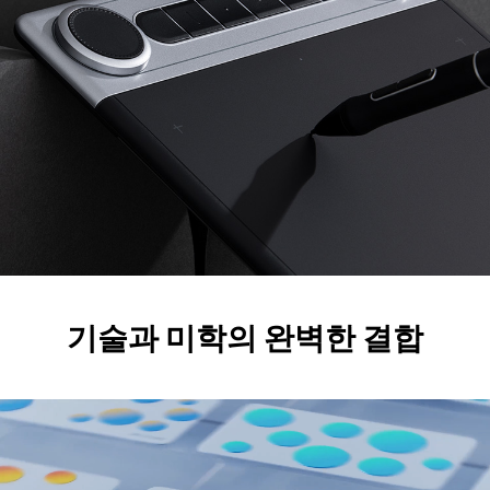
기술과 미학의 완벽한 결합