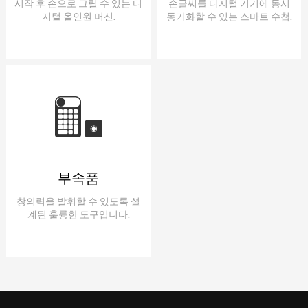
시작 후 손으로 그릴 수 있는 디
손글씨를 디지털 기기에 동시
지털 올인원 머신.
동기화할 수 있는 스마트 수첩.
부속품
창의력을 발휘할 수 있도록 설
계된 훌륭한 도구입니다.