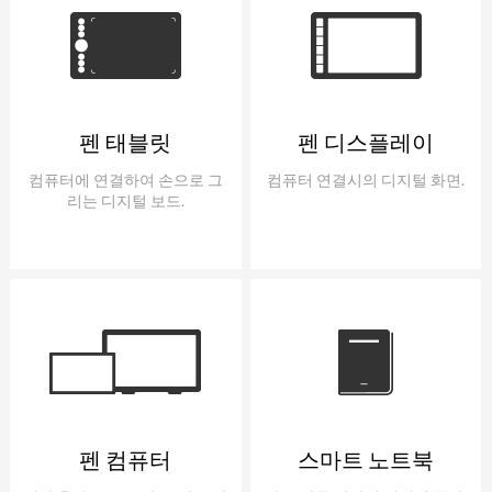
펜 태블릿
펜 디스플레이
컴퓨터에 연결하여 손으로 그
컴퓨터 연결시의 디지털 화면.
리는 디지털 보드.
펜 컴퓨터
스마트 노트북