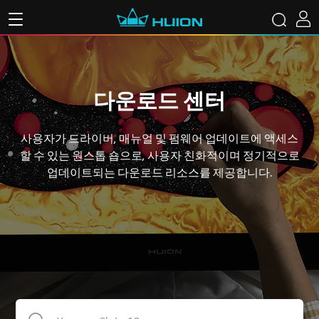
다운로드 센터
사용자가 드라이버, 매뉴얼 및 펌웨어 업데이트에 액세스
할 수 있는 원스톱 숍으로, 사용자 친화적이며 정기적으로
업데이트되는 다운로드 리소스를 제공합니다.