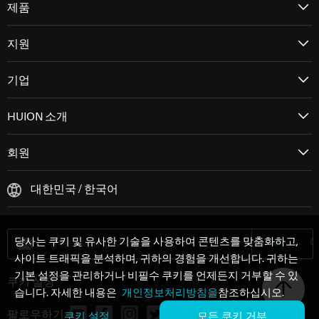
제품
지원
기업
HUION 소개
회원
대한민국 / 한국어
당사는 쿠키 및 유사한 기술을 사용하여 콘텐츠를 맞춤화하고,
사이트 트래픽을 분석하며, 귀하의 경험을 개선합니다. 귀하는
기본 설정을 관리하거나 비필수 쿠키를 언제든지 거부할 수 있
쿠키 설정
습니다. 자세한 내용은
개인정보처리방침을
참조하십시오.
팔로우하기:
쿠키 설정
모든 쿠키 거부