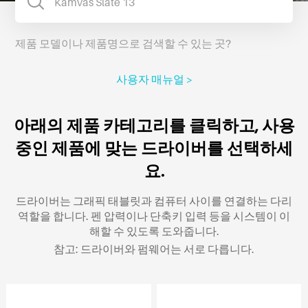
제품 모델이나 제품명으로 검색할 수 있는 곳?
사용자 매뉴얼 >
아래의 제품 카테고리를 클릭하고, 사용
중인 제품에 맞는 드라이버를 선택하세
요.
드라이버는 그래픽 태블릿과 컴퓨터 사이를 연결하는 다리
역할을 합니다. 펜 압력이나 단축키 입력 등을 시스템이 이
해할 수 있도록 도와줍니다.
참고: 드라이버와 펌웨어는 서로 다릅니다.