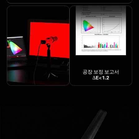
공장 보정 보고서
ΔE<1.2