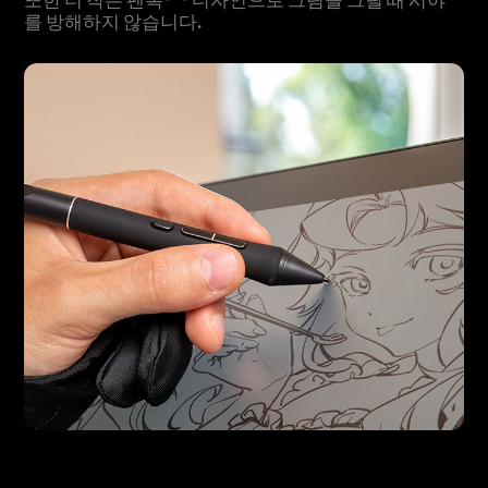
를 방해하지 않습니다.