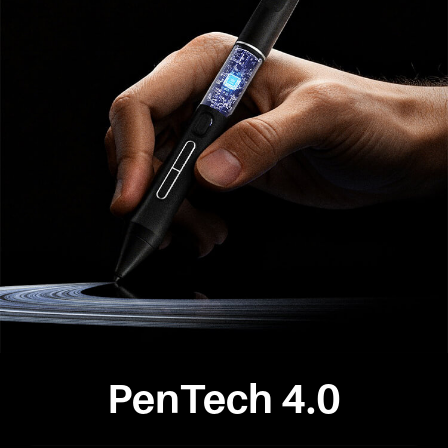
PenTech 4.0