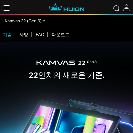
기술
사양
FAQ
다운로드
22인치의 새로운 기준.