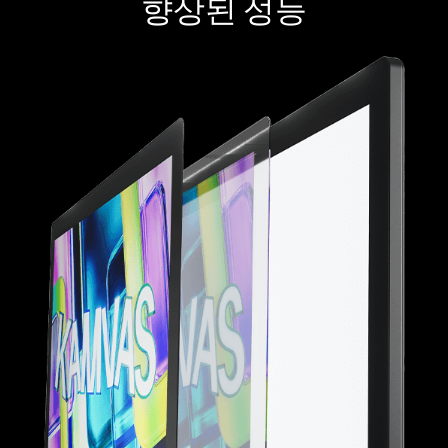
향상된 성능