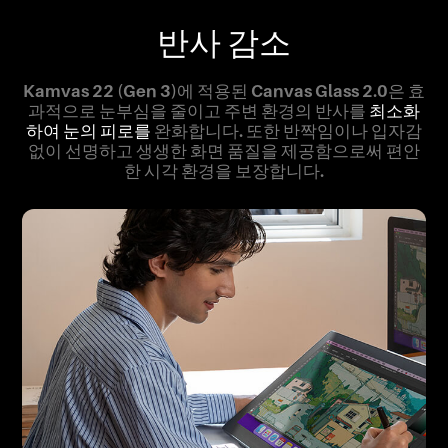
반사 감소
Kamvas 22 (Gen 3)에 적용된 Canvas Glass 2.0은 효
과적으로 눈부심을 줄이고 주변 환경의 반사를
최소화
하여 눈의 피로를
완화합니다. 또한 반짝임이나 입자감
없이 선명하고 생생한 화면 품질을 제공함으로써 편안
한 시각 환경을 보장합니다.