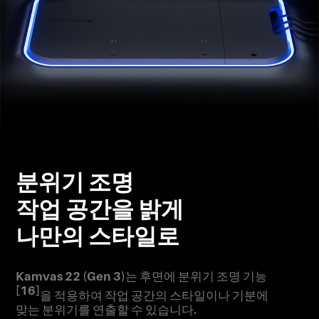
분위기 조명
작업 공간을 밝게
나만의 스타일로
Kamvas 22 (Gen 3)는 후면에 분위기 조명 기능
[16]
을 적용하여 작업 공간의 스타일이나 기분에
맞는 분위기를 연출할 수 있습니다.