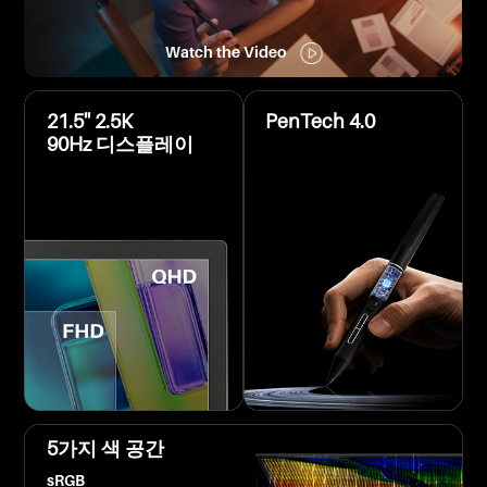
Watch the Video
21.5'' 2.5K
PenTech 4.0
90Hz 디스플레이
5가지 색 공간
sRGB