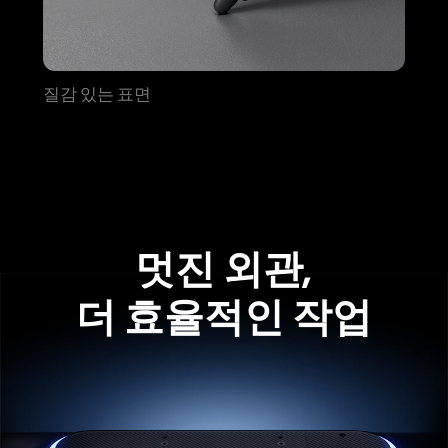
질감 있는 표면
멋진 외관,
더 효율적인 작업