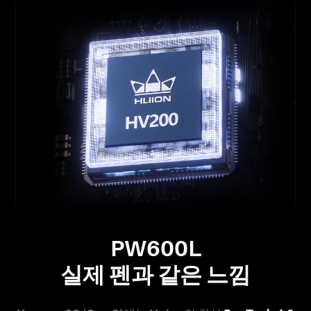
PW600L
실제 펜과 같은 느낌