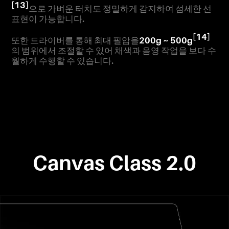
[13]
으로 가벼운 터치도 정밀하게 감지하여 섬세한 선
표현이 가능합니다.
[14]
또한 드라이버를 통해 최대 필압을
200g ~ 500g
의 범위에서 조절할 수 있어 채색과 음영 작업을 보다 수
월하게 수행할 수 있습니다.
Canvas Class 2.0