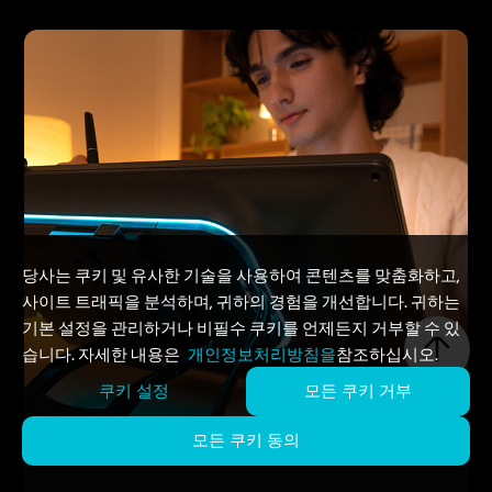
당사는 쿠키 및 유사한 기술을 사용하여 콘텐츠를 맞춤화하고,
사이트 트래픽을 분석하며, 귀하의 경험을 개선합니다. 귀하는
기본 설정을 관리하거나 비필수 쿠키를 언제든지 거부할 수 있
습니다. 자세한 내용은
개인정보처리방침을
참조하십시오.
쿠키 설정
모든 쿠키 거부
모든 쿠키 동의