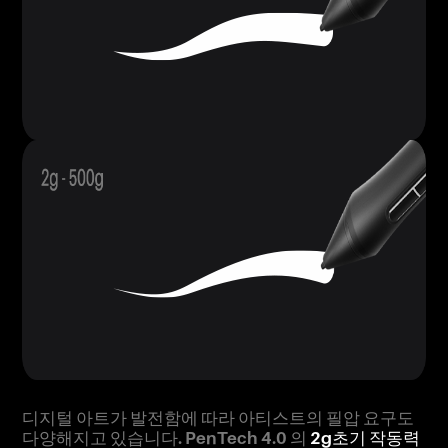
디지털 아트가 발전함에 따라 아티스트의 필압 요구도
다양해지고 있습니다. PenTech 4.0 의
2g초기 작동력