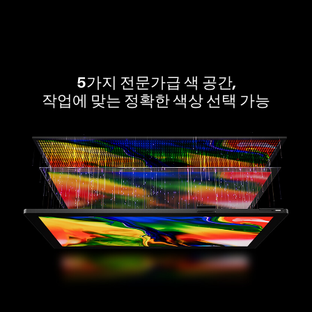
5가지 전문가급 색 공간,
작업에 맞는 정확한 색상 선택 가능