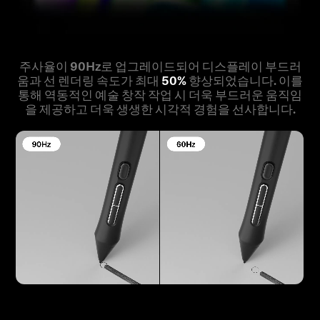
주사율이 90Hz로 업그레이드되어 디스플레이 부드러
움과 선 렌더링 속도가 최대
50%
향상되었습니다. 이를
통해 역동적인 예술 창작 작업 시 더욱 부드러운 움직임
을 제공하고 더욱 생생한 시각적 경험을 선사합니다.