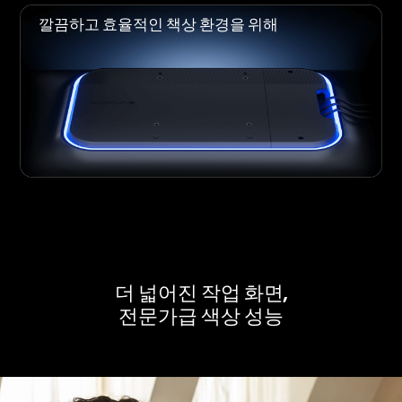
깔끔하고 효율적인 책상 환경을 위해
더 넓어진 작업 화면,
전문가급 색상 성능