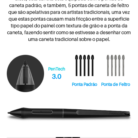
caneta padrão, e também, 5 pontas de caneta de feltro
que são apelativas para os artistas tradicionais, uma vez
que estas pontas causam mais fricção entre a superfície
tipo papel do painel com textura de grão e a ponta da
caneta, fazendo sentir como se estivesse a desenhar com
uma caneta tradicional sobre o papel.
PenTech
3.0
Ponta Padrão
Ponta de Feltro