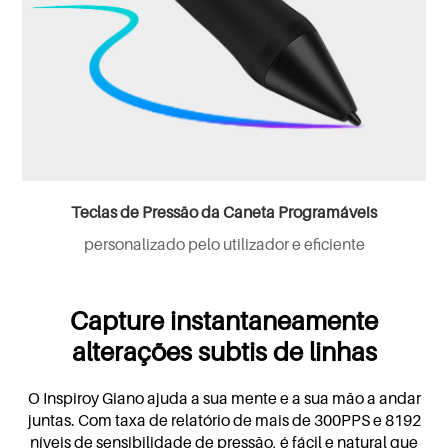
Teclas de Pressão da Caneta Programáveis
personalizado pelo utilizador e eficiente
Capture instantaneamente
alterações subtis de linhas
O Inspiroy Giano ajuda a sua mente e a sua mão a andar
juntas. Com taxa de relatório de mais de 300PPS e 8192
níveis de sensibilidade de pressão, é fácil e natural que