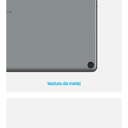
textura de metal