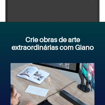
Crie obras de arte
extraordinárias com Giano