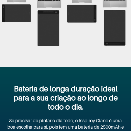
Bateria de longa duração ideal
para a sua criação ao longo de
todo o dia.
Se precisar de pintar o dia todo, o Inspiroy Giano é uma
boa escolha para si, pois tem uma bateria de 2500mAh e