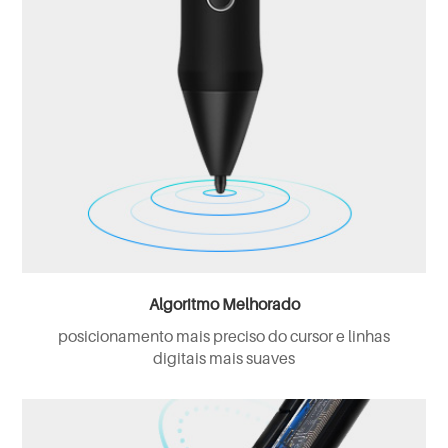
Algoritmo Melhorado
posicionamento mais preciso do cursor e linhas
digitais mais suaves