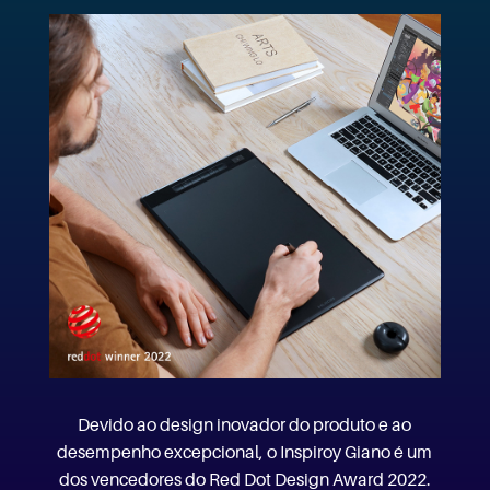
Devido ao design inovador do produto e ao
desempenho excepcional, o Inspiroy Giano é um
dos vencedores do Red Dot Design Award 2022.