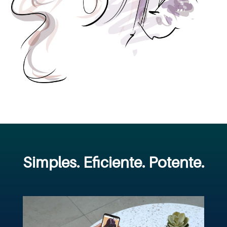
Simples. Eficiente. Potente.