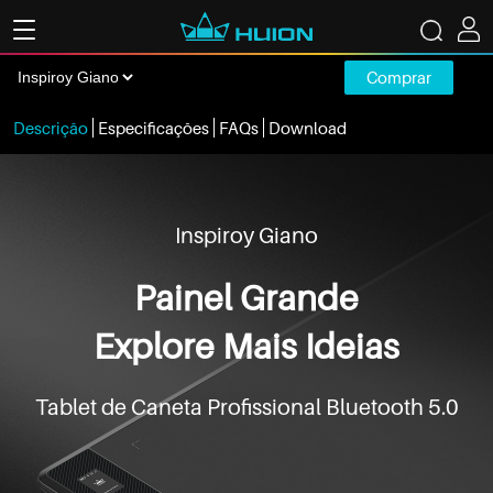
Comprar
Descrição
Especificações
FAQs
Download
Inspiroy Giano
Painel Grande
Explore Mais Ideias
Tablet de Caneta Profissional Bluetooth 5.0