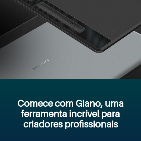
Comece com Giano, uma
ferramenta incrível para
criadores profissionais