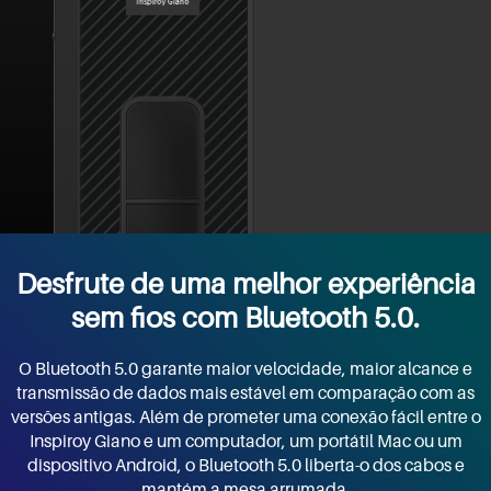
Desfrute de uma melhor experiência
sem fios com Bluetooth 5.0.
O Bluetooth 5.0 garante maior velocidade, maior alcance e
transmissão de dados mais estável em comparação com as
versões antigas. Além de prometer uma conexão fácil entre o
Inspiroy Giano e um computador, um portátil Mac ou um
dispositivo Android, o Bluetooth 5.0 liberta-o dos cabos e
mantém a mesa arrumada.