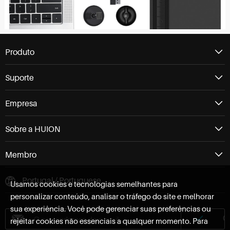
Produto
Suporte
Empresa
Sobre a HUION
Membro
Portugal / Portuguese
Usamos cookies e tecnologias semelhantes para
personalizar conteúdo, analisar o tráfego do site e melhorar
sua experiência. Você pode gerenciar suas preferências ou
rejeitar cookies não essenciais a qualquer momento. Para