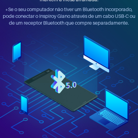
*Se o seu computador não tiver um Bluetooth incorporado,
pode conectar o Inspiroy Giano através de um cabo USB-C ou
de um receptor Bluetooth que compre separadamente.