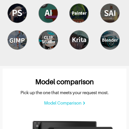
Model comparison
Pick up the one that meets your request most.
Model Comparison