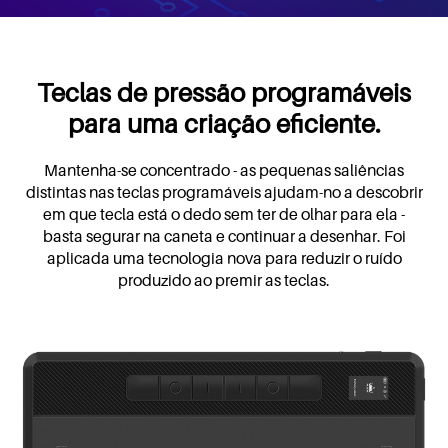
Teclas de pressão programáveis
para uma criação eficiente.
Mantenha-se concentrado - as pequenas saliências
distintas nas teclas programáveis ajudam-no a descobrir
em que tecla está o dedo sem ter de olhar para ela -
basta segurar na caneta e continuar a desenhar. Foi
aplicada uma tecnologia nova para reduzir o ruído
produzido ao premir as teclas.