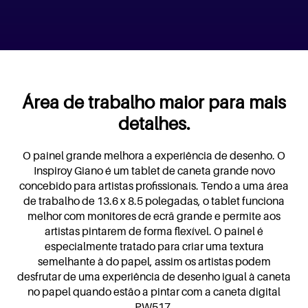
Área de trabalho maior para mais
detalhes.
O painel grande melhora a experiência de desenho. O
Inspiroy Giano é um tablet de caneta grande novo
concebido para artistas profissionais. Tendo a uma área
de trabalho de 13.6 x 8.5 polegadas, o tablet funciona
melhor com monitores de ecrã grande e permite aos
artistas pintarem de forma flexível. O painel é
especialmente tratado para criar uma textura
semelhante à do papel, assim os artistas podem
desfrutar de uma experiência de desenho igual à caneta
no papel quando estão a pintar com a caneta digital
PW517.