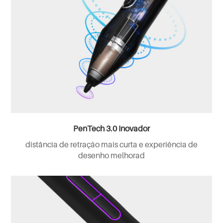
PenTech 3.0 Inovador
distância de retração mais curta e experiência de
desenho melhorad