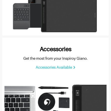
Accessories
Get the most from your Inspiroy Giano.
Accessories Available