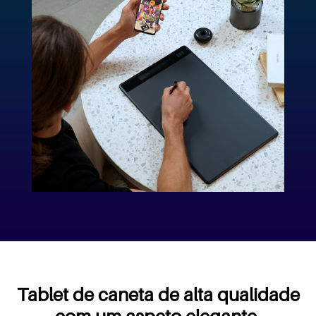
Tablet de caneta de alta qualidade