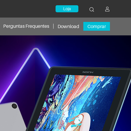
Loja
Perguntas Frequentes
Download
Comprar