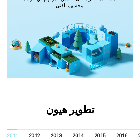
وحسهم الفني.
تطوير هيون
2011
2012
2013
2014
2015
2016