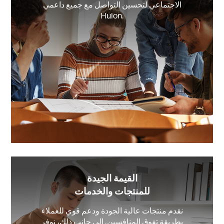
الاجتماعي لتحسين التواصل مع جميع داعمي
Huion.
القيمة الجيدة
للمنتجات والخدمات
نقدم منتجات عالية الجودة ودعم قوي للعملاء
بطريقة تفوق المنافسين. إلى جانب ذلك، نوفر