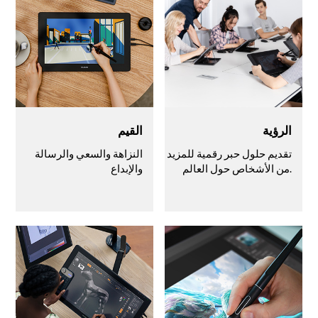
الرؤية
القيم
تقديم حلول حبر رقمية للمزيد
النزاهة والسعي والرسالة
من الأشخاص حول العالم.
والإبداع