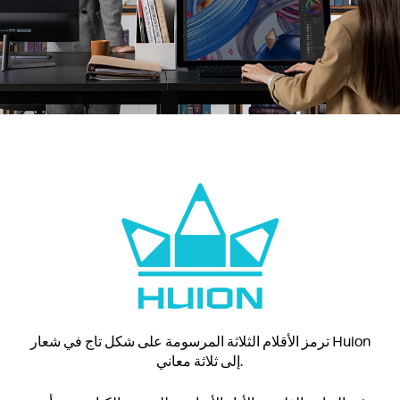
ترمز الأقلام الثلاثة المرسومة على شكل تاج في شعار Huion
إلى ثلاثة معاني.