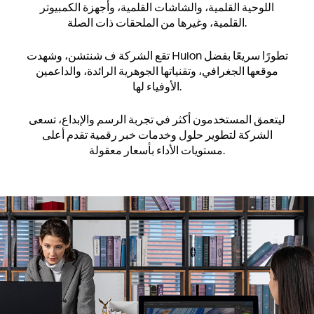
اللوحية القلمية، والشاشات القلمية، وأجهزة الكمبيوتر
القلمية، وغيرها من الملحقات ذات الصلة.
تقع الشركة ف شنتشن، وشهدت Huion تطورًا سريعًا بفضل
موقعها الجغرافي، وتقنياتها الجوهرية الرائدة، والداعمين
الأوفياء لها.
ليتعمق المستخدمون أكثر في تجربة الرسم والإبداع، تسعى
الشركة لتطوير حلول وخدمات خبر رقمية تقدم أعلى
مستويات الأداء بأسعار معقولة.