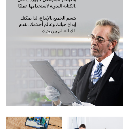
الكتابة اليدوية لاستخدامها عمليًا.
يتسم الجميع بالإبداع، لذا يمكنك
إبداع حياتك وعالم أحلامك. نقدم
لك العالم بين يديك.