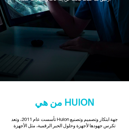
من هي HUION
تأسست عام 2011، وتعد Huion جهة ابتكار وتصميم وتصنيع
تكرس جهودها لأجهزة وحلول الحبر الرقمية، مثل الأجهزة