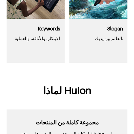
Keywords
Slogan
العالم بين يديك.
الابتكار، والأناقة، والعملية
لماذا Huion
مجموعة كاملة من المنتجات