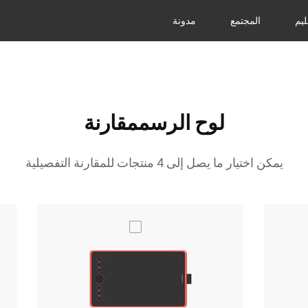
ليم
المجتمع
مدونة
لوح الرسممقارنة
يمكن اختيار ما يصل إلى 4 منتجات للمقارنة التفصيلية