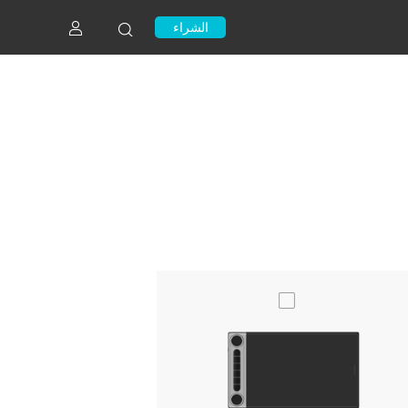
الشراء