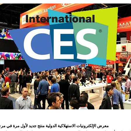
معرض الإلكترونيات الاستهلاكية الدولية منتج جديد لأول مرة في م