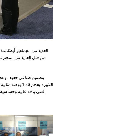
الفني بدقة عالية وحساسية 