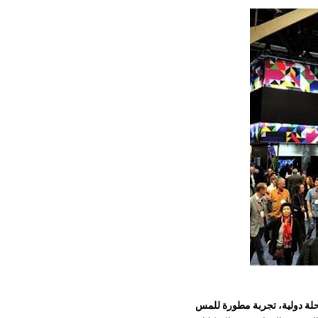
رحلة دولية، تجربة مطورة للمس