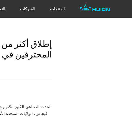
المنتجات
الشركات
التع
إطلاق أكثر من
المحترفين في