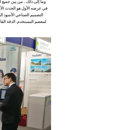
التصميم الصناعي الأسود ال