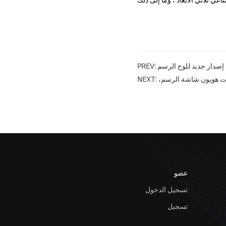
PREV:
NEXT:
عضو
تسجيل الدخول
تسجيل