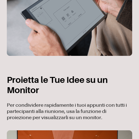
Proietta le Tue Idee su un
Monitor
Per condividere rapidamente i tuoi appunti con tutti i
partecipanti alla riunione, usa la funzione di
proiezione per visualizzarli su un monitor.