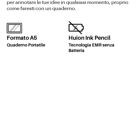
per annotare le tue idee in qualsiasi momento, proprio
come faresti con un quaderno.
Formato A5
Huion Ink Pencil
Quaderno Portatile
Tecnologia EMR senza
Batteria