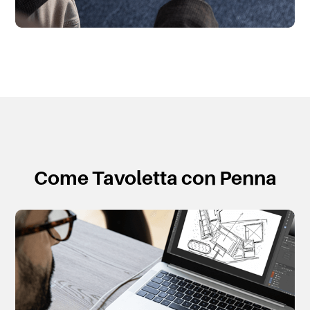
Come Tavoletta con Penna