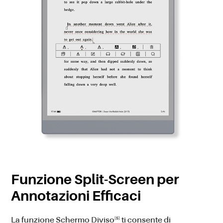
Funzione Split-Screen per
Annotazioni Efficaci
[5]
La funzione Schermo Diviso
ti consente di