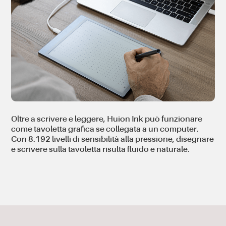
Oltre a scrivere e leggere, Huion Ink può funzionare
come tavoletta grafica se collegata a un computer.
Con 8.192 livelli di sensibilità alla pressione, disegnare
e scrivere sulla tavoletta risulta fluido e naturale.