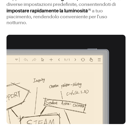
diverse impostazioni predefinite, consentendoti di
impostare rapidamente la luminosità
[1]
a tuo
piacimento, rendendolo conveniente per l'uso
notturno.