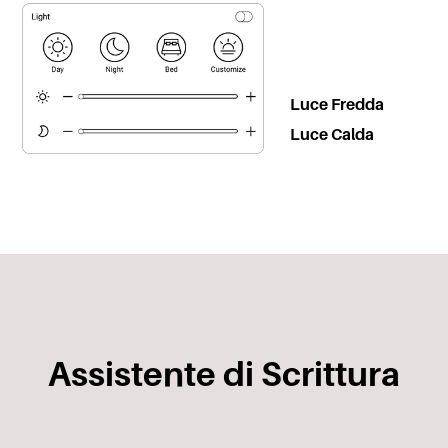
Luce Fredda
Luce Calda
Assistente di Scrittura