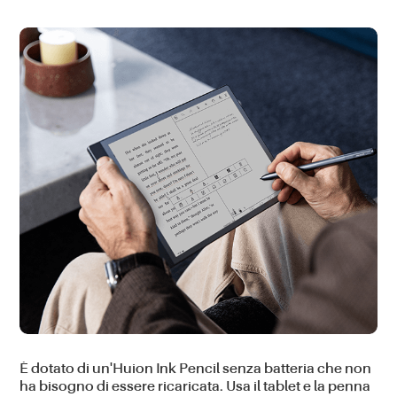
È dotato di un'
Huion Ink Pencil
senza batteria che
non
ha bisogno di essere ricaricata
. Usa il tablet e la penna