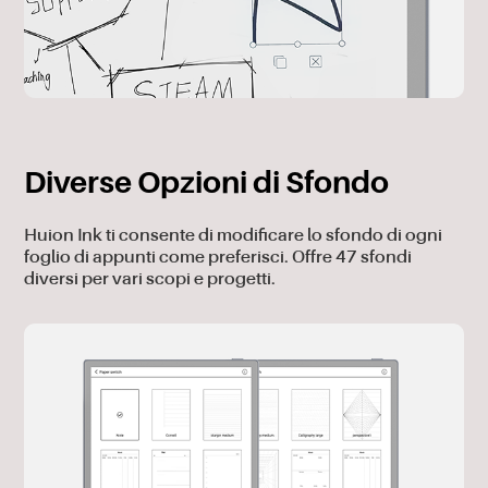
Diverse Opzioni di Sfondo
Huion Ink ti consente di modificare lo sfondo di ogni
foglio di appunti come preferisci. Offre 47 sfondi
diversi per vari scopi e progetti.