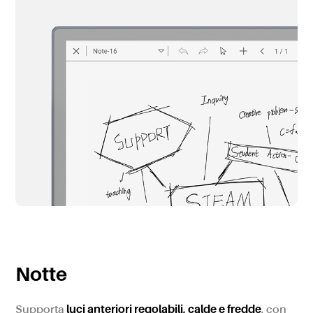
Notte
luci anteriori regolabili, calde e fredde
Supporta
, con