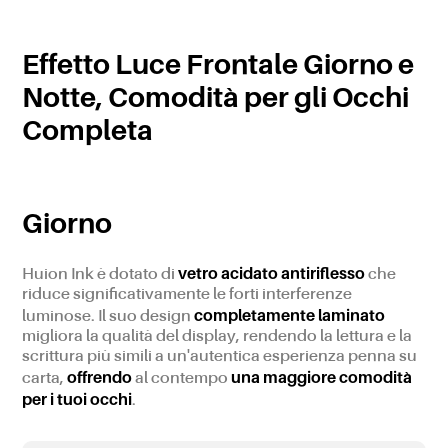
Effetto Luce Frontale Giorno e
Notte, Comodità per gli Occhi
Completa
Giorno
vetro acidato antiriflesso
Huion Ink è dotato di
che
riduce significativamente le forti interferenze
completamente laminato
luminose. Il suo design
migliora la qualità del display, rendendo la lettura e la
scrittura più simili a un'autentica esperienza penna su
offrendo
una maggiore comodità
carta,
al contempo
per i tuoi occhi
.