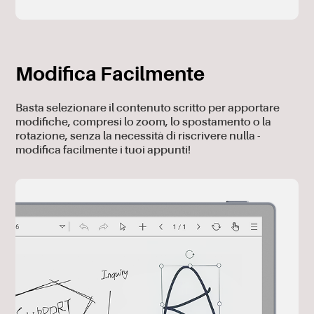
Modifica Facilmente
Basta selezionare il contenuto scritto per apportare
modifiche, compresi lo zoom, lo spostamento o la
rotazione, senza la necessità di riscrivere nulla -
modifica facilmente i tuoi appunti!