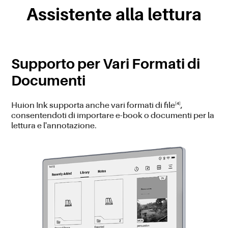
Assistente alla lettura
Supporto per Vari Formati di
Documenti
[4]
Huion Ink supporta anche vari formati di file
,
consentendoti di importare e-book o documenti per la
lettura e l'annotazione.