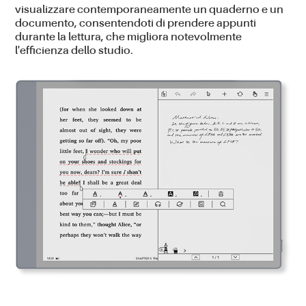
visualizzare contemporaneamente un quaderno e un
documento, consentendoti di prendere appunti
durante la lettura, che migliora notevolmente
l'efficienza dello studio.