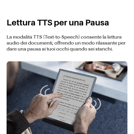
Lettura TTS per una Pausa
La modalità TTS (Text-to-Speech) consente la lettura
audio dei documenti, offrendo un modo rilassante per
dare una pausa ai tuoi occhi quando sei stanchi.