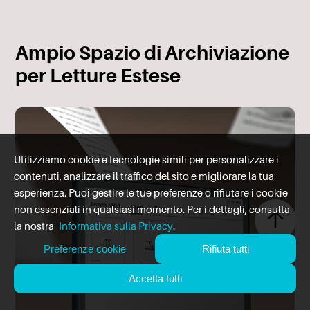
Ampio Spazio di Archiviazione
per Letture Estese
Utilizziamo cookie e tecnologie simili per personalizzare i
contenuti, analizzare il traffico del sito e migliorare la tua
esperienza. Puoi gestire le tue preferenze o rifiutare i cookie
non essenziali in qualsiasi momento. Per i dettagli, consulta
la nostra
Informativa sulla Privacy
.
Preferenze cookie
Rifiuta tutti
Accetta tutti