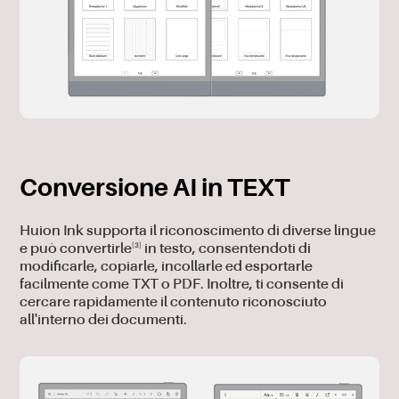
Conversione AI in TEXT
Huion Ink supporta il riconoscimento di diverse lingue
[3]
e può convertirle
in testo, consentendoti di
modificarle, copiarle, incollarle ed esportarle
facilmente come TXT o PDF. Inoltre, ti consente di
cercare rapidamente il contenuto riconosciuto
all'interno dei documenti.