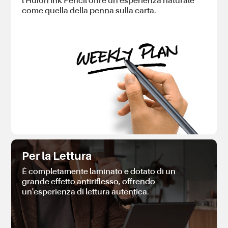
l'Huion Ink Pencil offre un'esperienza naturale
come quella della penna sulla carta.
Per la Lettura
È completamente laminato e dotato di un
grande effetto antiriflesso, offrendo
un'esperienza di lettura autentica.