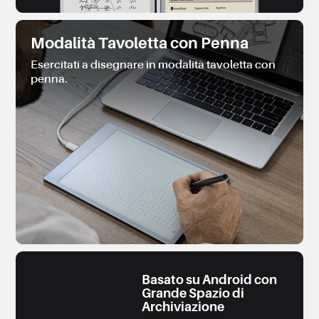
Modalità Tavoletta con Penna
Esercitati a disegnare in modalità tavoletta con
penna.
Basato su Android con
Grande Spazio di
Archiviazione