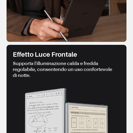
Effetto Luce Frontale
Supporta l'illuminazione calda e fredda
regolabile, consentendo un uso confortevole
di notte.