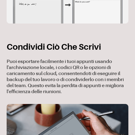
Condividi Ciò Che Scrivi
Puoi esportare facilmente i tuoi appunti usando
l'archiviazione locale, i codici QR o le opzioni di
caricamento sul cloud, consentendoti di eseguire il
backup del tuo lavoro o di condividerlo con i membri
del team. Questo evita la perdita di appunti e migliora
l'efficienza delle riunioni.