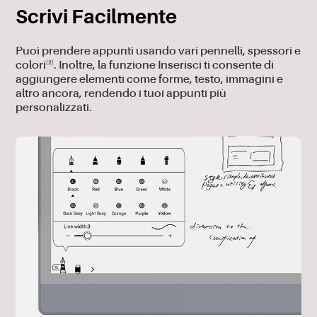
Scrivi Facilmente
Puoi prendere appunti usando vari pennelli, spessori e
[2]
colori
. Inoltre, la funzione Inserisci ti consente di
aggiungere elementi come forme, testo, immagini e
altro ancora, rendendo i tuoi appunti più
personalizzati.