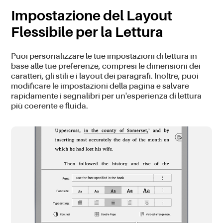
Impostazione del Layout
Flessibile per la Lettura
Puoi personalizzare le tue impostazioni di lettura in
base alle tue preferenze, compresi le dimensioni dei
caratteri, gli stili e i layout dei paragrafi. Inoltre, puoi
modificare le impostazioni della pagina e salvare
rapidamente i segnalibri per un'esperienza di lettura
più coerente e fluida.