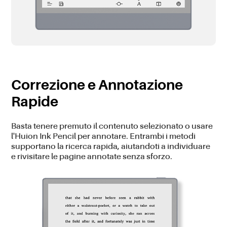
Correzione e Annotazione
Rapide
Basta tenere premuto il contenuto selezionato o usare
l'Huion Ink Pencil per annotare. Entrambi i metodi
supportano la ricerca rapida, aiutandoti a individuare
e rivisitare le pagine annotate senza sforzo.