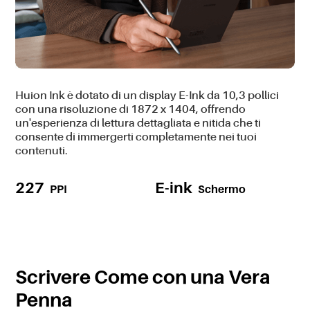
Huion Ink è dotato di un display E-Ink da 10,3 pollici
con una risoluzione di 1872 x 1404, offrendo
un'esperienza di lettura dettagliata e nitida che ti
consente di immergerti completamente nei tuoi
contenuti.
227
E-ink
PPI
Schermo
Scrivere Come con una Vera
Penna