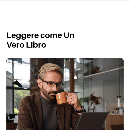
Leggere come Un
Vero Libro