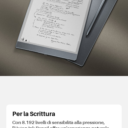
Per la Scrittura
Con 8.192 livelli di sensibilità alla pressione,