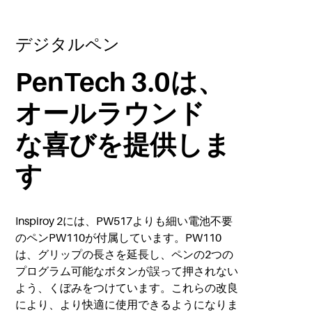
デジタルペン
PenTech 3.0は、
オールラウンド
な喜びを提供しま
す
Inspiroy 2には、PW517よりも細い電池不要
のペンPW110が付属しています。PW110
は、グリップの長さを延長し、ペンの2つの
プログラム可能なボタンが誤って押されない
よう、くぼみをつけています。これらの改良
により、より快適に使用できるようになりま