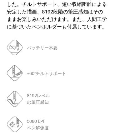
した。チルトサポート、短い収縮距離による
安定した描画、8192段階の筆圧感知はその
ままお楽しみいただけます。また、人間工学
に基づいたペンホルダーも付属しています。
バッテリー不要
±60°チルトサポート
8192レベル
の筆圧感知
5080 LPI
ペン解像度