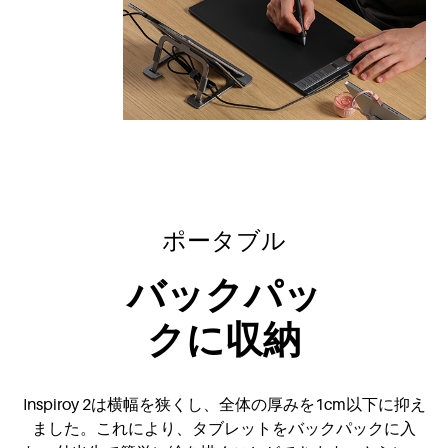
ポータブル
バックパッ
クに収納
Inspiroy 2は横幅を狭くし、全体の厚みを1cm以下に抑え
ました。これにより、タブレットをバックパックに入