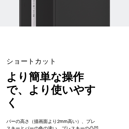
ショートカット
より簡単な操作
で、より使いやす
く
バーの高さ（描画面より2mm高い）、プレ
スキーとバーの色の違い、プレスキーの凸凹