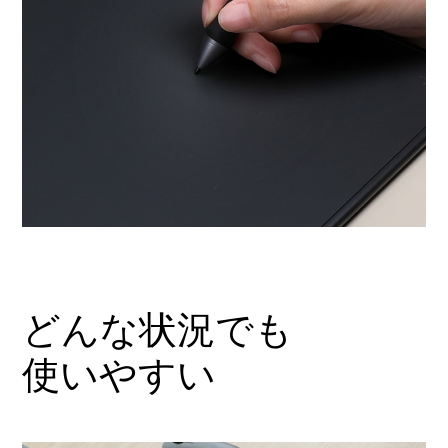
どんな状況でも
使いやすい