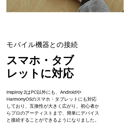
モバイル機器との接続
スマホ・タブ
レットに対応
Inspiroy 2はPC以外にも、Androidや
HarmonyOSのスマホ・タブレットにも対応
しており、互換性が大きく広がり、初心者か
らプロのアーティストまで、簡単にデバイス
と接続することができるようになりました。