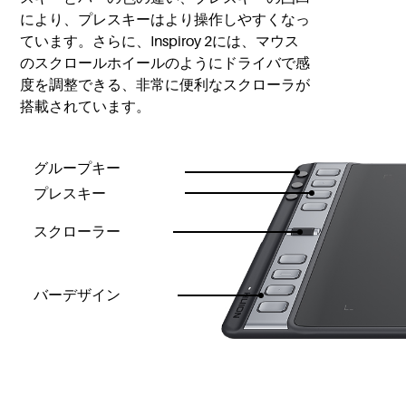
により、プレスキーはより操作しやすくなっ
ています。さらに、Inspiroy 2には、マウス
のスクロールホイールのようにドライバで感
度を調整できる、非常に便利なスクローラが
搭載されています。
グループキー
プレスキー
スクローラー
バーデザイン