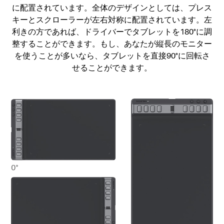
に配置されています。全体のデザインとしては、プレス
キーとスクローラーが左右対称に配置されています。左
利きの方であれば、ドライバーでタブレットを180°に調
整することができます。もし、あなたが縦長のモニター
を使うことが多いなら、タブレットを直接90°に回転さ
せることができます。