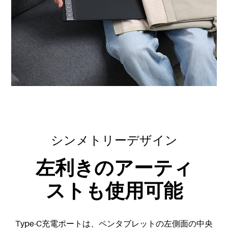
シンメトリーデザイン
左利きのアーティ
ストも使用可能
Type-C充電ポートは、ペンタブレットの左側面の中央