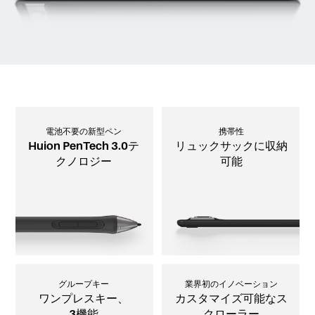
電池不要の新型ペン
携帯性
Huion PenTech 3.0テ
リュックサックに収納
クノロジー
可能
グループキー
業界初のイノベーション
ワンプレスキー、
カスタマイズ可能なス
3機能
クローラー