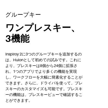
グループキー
ワンプレスキー、
3機能
Inspiroy 2に3つのグループキーを追加するの
は、Huionとして初めての試みです。これに
より、プレスキーは8個から24個に拡張さ
れ、1つのアプリでより多くの機能を実現
し、ワークフローを大幅に簡素化することが
できます。さらに、ドライバを使って、プレ
スキーのカスタマイズも可能です。プレスキ
ーの機能は、プレスキービューで確認するこ
とができます。