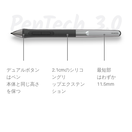
デュアルボタン
2.1cmのシリコ
最短部
はペン
ングリ
はわずか
本体と同じ高さ
ップエクステン
11.5mm
を保つ
ション