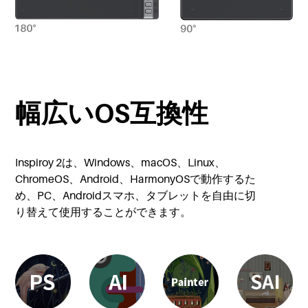
幅広いOS互換性
Inspiroy 2は、Windows、macOS、Linux、
ChromeOS、Android、HarmonyOSで動作するた
め、PC、Androidスマホ、タブレットを自由に切
り替えて使用することができます。