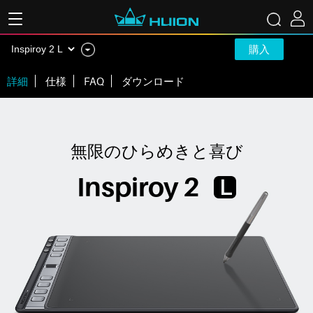
購入
詳細
仕様
FAQ
ダウンロード
無限のひらめきと喜び
Inspiroy 2
L