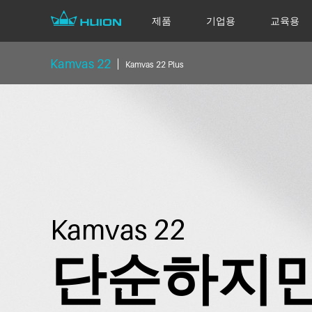
제품
기업용
교육용
Kamvas 22
Kamvas 22 Plus
Kamvas 22
단순하지