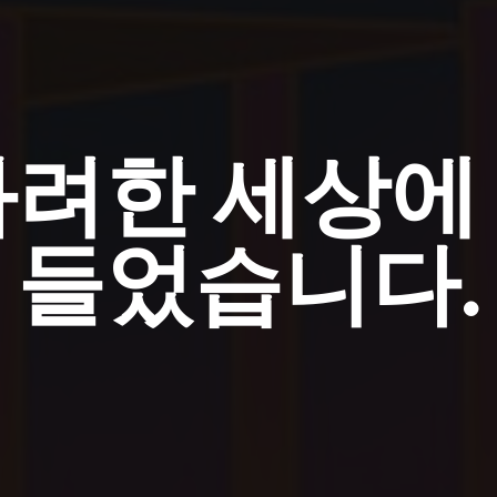
화려한 세상에
들었습니다.