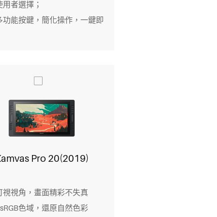
使用者選擇；
多功能按鍵，簡化操作，一鍵即
amvas Pro 20(2019)
°可視視角，畫面精彩不失真
% sRGB色域，還原自然色彩