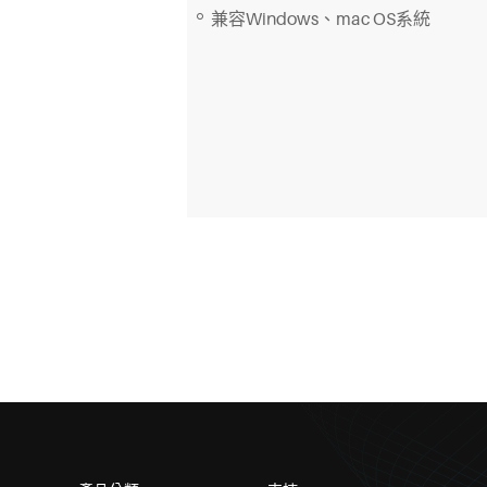
兼容Windows、mac OS系統