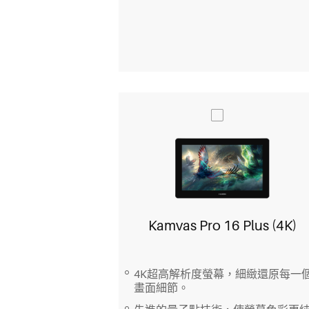
Kamvas Pro 16 Plus (4K)
4K超高解析度螢幕，細緻還原每一
畫面細節。