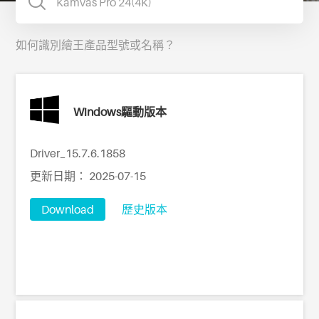
如何識別繪王產品型號或名稱？
Windows驅動版本
Driver_15.7.6.1858
更新日期： 2025-07-15
Download
歷史版本