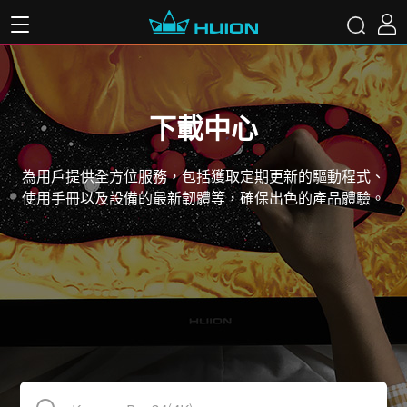
下載中心
為用戶提供全方位服務，包括獲取定期更新的驅動程式、
使用手冊以及設備的最新韌體等，確保出色的產品體驗。