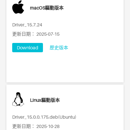
macOS驅動版本
Driver_15.7.24
更新日期： 2025-07-15
Download
歷史版本
Linux驅動版本
Driver_15.0.0.175.deb(Ubuntu)
更新日期： 2025-10-28