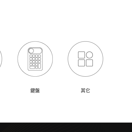
鍵盤
其它