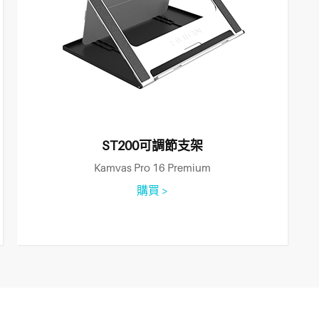
ST200可調節支架
Kamvas Pro 16 Premium
購買 >