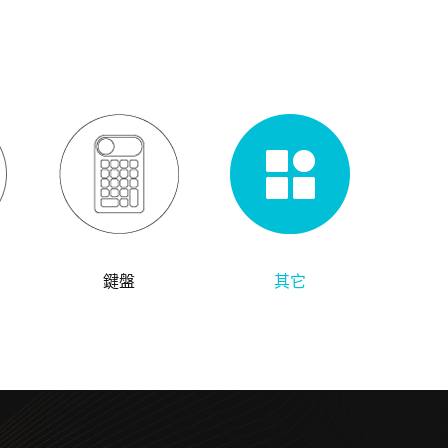
鍵盤
其它