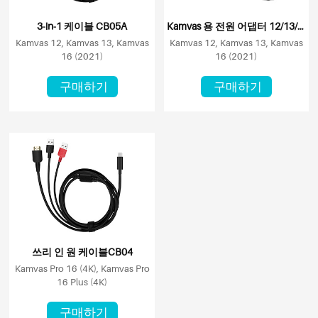
3-in-1 케이블 CB05A
Kamvas 용 전원 어댑터 12/13/16 (2021)
Kamvas 12, Kamvas 13, Kamvas
Kamvas 12, Kamvas 13, Kamvas
16 (2021)
16 (2021)
구매하기
구매하기
쓰리 인 원 케이블CB04
Kamvas Pro 16 (4K), Kamvas Pro
16 Plus (4K)
구매하기