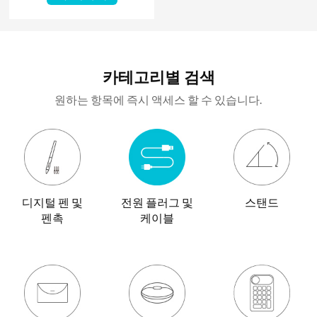
카테고리별 검색
원하는 항목에 즉시 액세스 할 수 있습니다.
디지털 펜 및
전원 플러그 및
스탠드
펜촉
케이블