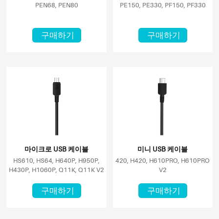
PEN68, PEN80
PE150, PE330, PF150, PF330
구매하기
구매하기
마이크로 USB 케이블
미니 USB 케이블
HS610, HS64, H640P, H950P,
420, H420, H610PRO, H610PRO
H430P, H1060P, Q11K, Q11K V2
V2
구매하기
구매하기