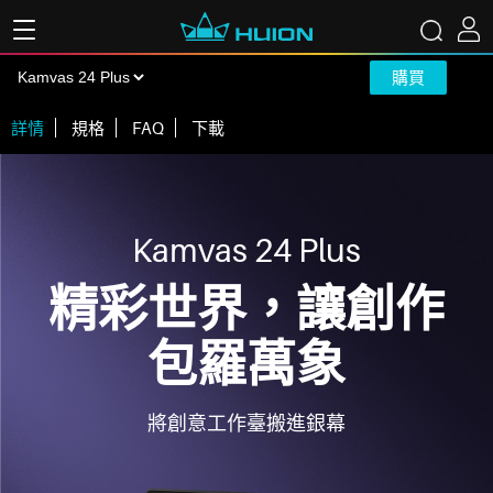
購買
詳情
規格
FAQ
下載
Kamvas 24 Plus
精彩世界，讓創作
包羅萬象
將創意工作臺搬進銀幕