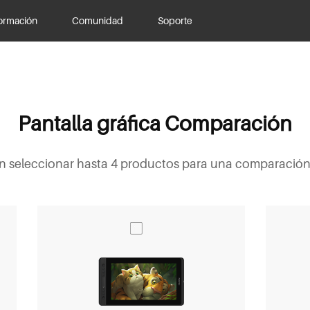
ormación
Comunidad
Soporte
Pantalla gráfica Comparación
 seleccionar hasta 4 productos para una comparación