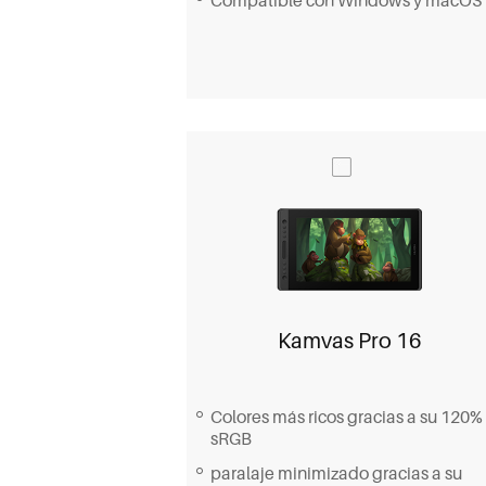
Kamvas Pro 16
Colores más ricos gracias a su 120%
sRGB
paralaje minimizado gracias a su