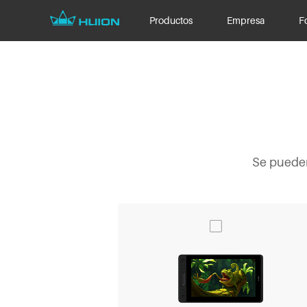
Productos
Empresa
F
Se pueden