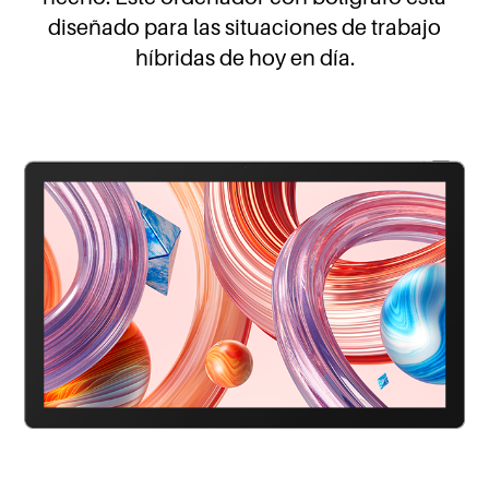
diseñado para las situaciones de trabajo
híbridas de hoy en día.