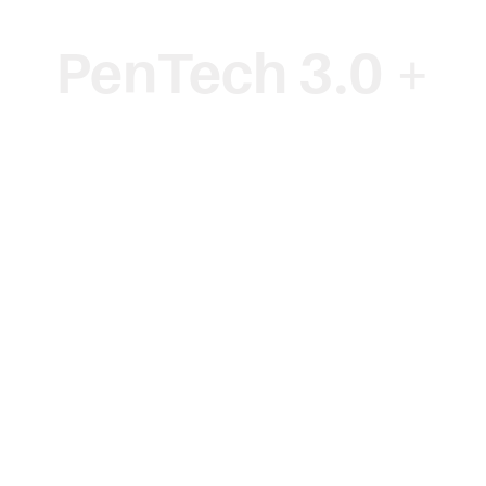
PenTech 3.0 +