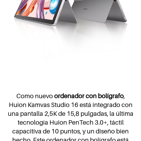
Como nuevo
ordenador con bolígrafo
,
Huion Kamvas Studio 16 está integrado con
una pantalla 2,5K de 15,8 pulgadas, la última
tecnología Huion PenTech 3.0+, táctil
capacitiva de 10 puntos, y un diseño bien
hecho. Este ordenador con bolígrafo está