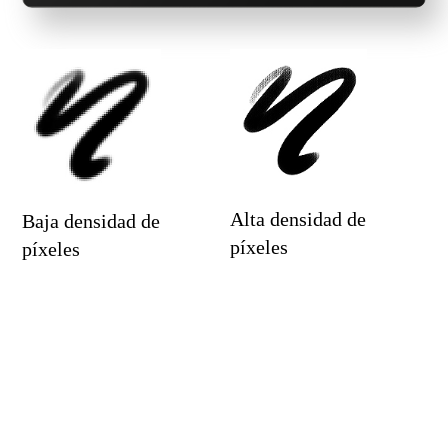
Alta densidad de
Baja densidad de
píxeles
píxeles