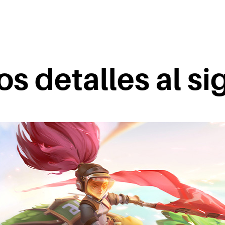
s detalles al si