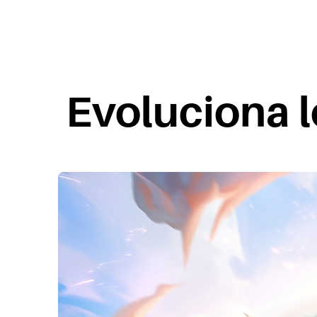
Evoluciona lo