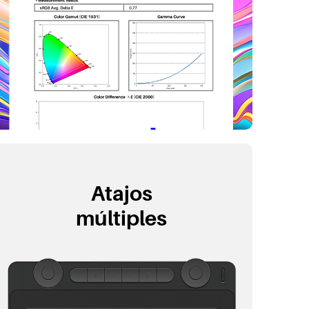
Atajos
múltiples