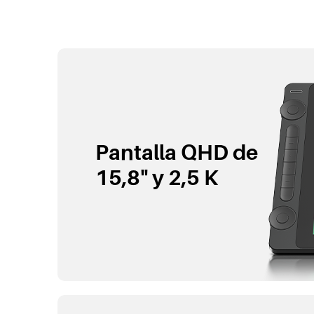
Pantalla QHD de
15,8" y 2,5 K