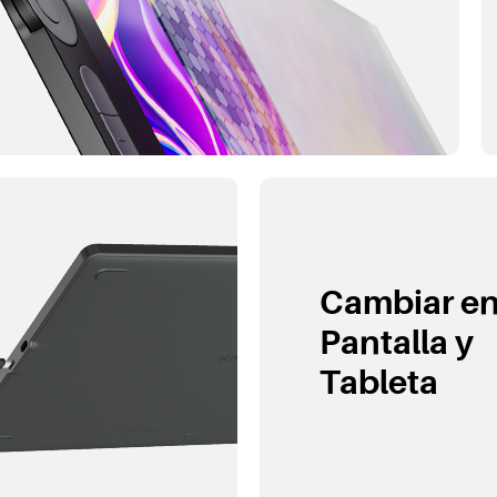
Cambiar en
Pantalla y
Tableta