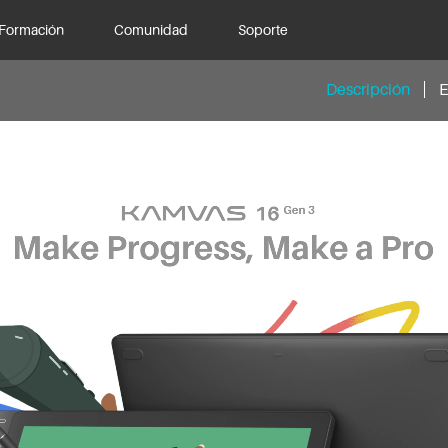
Formación
Comunidad
Soporte
Descripción
E