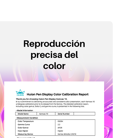
Reproducción
precisa del
color