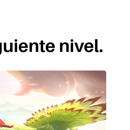
guiente nivel.