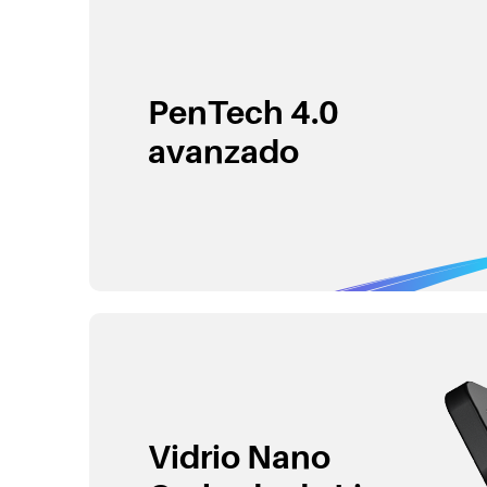
PenTech 4.0
avanzado
Vidrio Nano