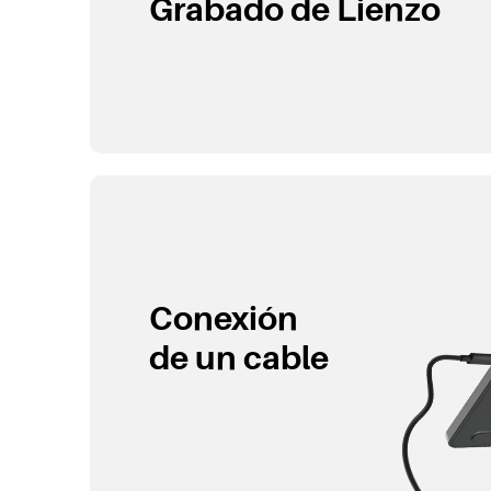
Grabado de Lienzo
Conexión
de un cable