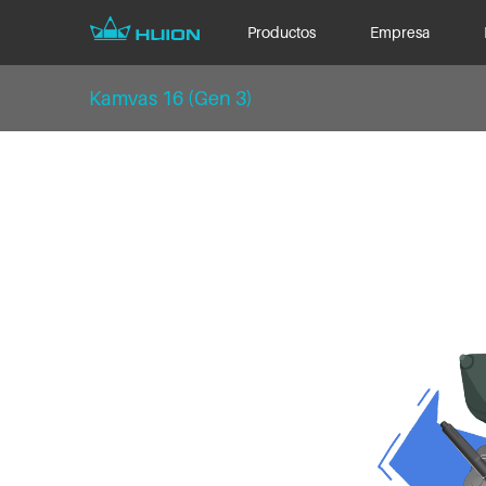
Productos
Empresa
Kamvas 16 (Gen 3)