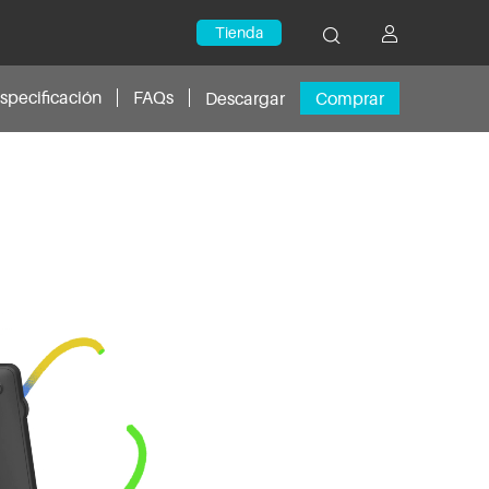
Tienda
specificación
FAQs
Descargar
Comprar