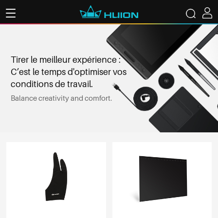
Tirer le meilleur expérience :
C’est le temps d'optimiser vos
conditions de travail.
Balance creativity and comfort.