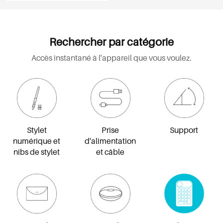
Rechercher par catégorie
Accès instantané à l'appareil que vous voulez.
Stylet
Prise
Support
numérique et
d'alimentation
nibs de stylet
et câble