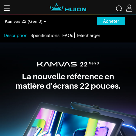
Acheter
Description
Spécifications
FAQs
Télécharger
La nouvelle référence en
matière d'écrans 22 pouces.