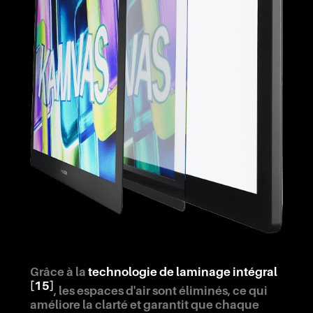
Grâce à la
technologie de laminage intégral
[15]
, les espaces d'air sont éliminés, ce qui
améliore la clarté et garantit que chaque