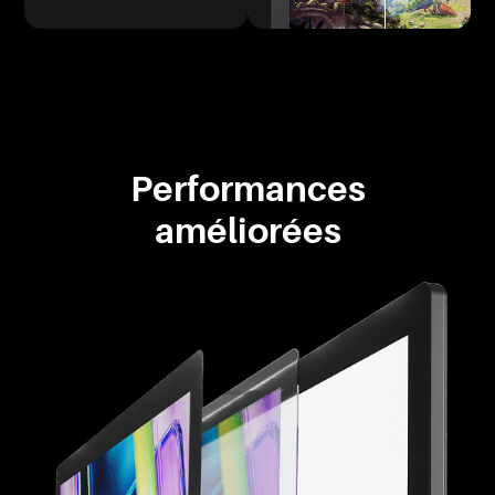
Performances
améliorées