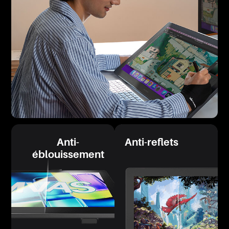
Anti-
Anti-reflets
éblouissement