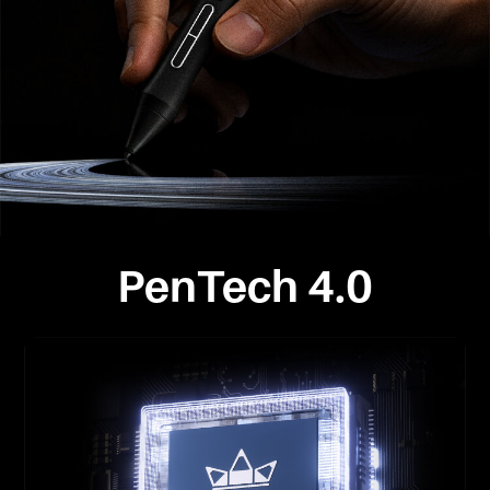
PenTech 4.0