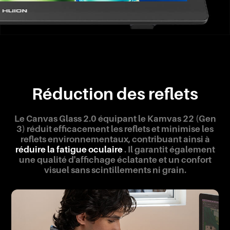
Réduction des reflets
Le Canvas Glass 2.0 équipant le Kamvas 22 (Gen
3) réduit efficacement les reflets et minimise les
reflets environnementaux, contribuant ainsi à
réduire la fatigue oculaire
. Il garantit également
une qualité d'affichage éclatante et un confort
visuel sans scintillements ni grain.