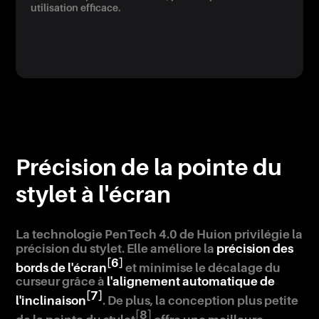
utilisation efficace.
Précision de la pointe du
stylet à l'écran
La technologie PenTech 4.0 de Huion privilégie la
précision du stylet. Elle améliore la
précision des
[6]
bords de l'écran
et minimise le décalage du
curseur grâce à
l'alignement automatique de
[7]
l'inclinaison
. De plus, la conception plus petite
[8]