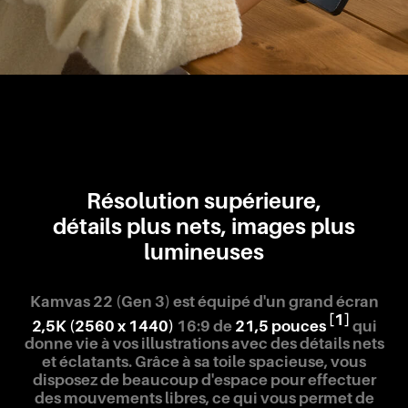
Résolution supérieure,
détails plus nets, images plus
lumineuses
Kamvas 22 (Gen 3) est équipé d'un grand écran
[1]
2,5K (2560 x 1440)
16:9 de
21,5 pouces
qui
donne vie à vos illustrations avec des détails nets
et éclatants. Grâce à sa toile spacieuse, vous
disposez de beaucoup d'espace pour effectuer
des mouvements libres, ce qui vous permet de