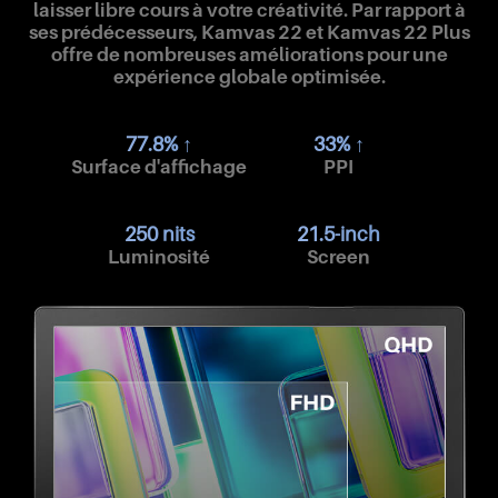
laisser libre cours à votre créativité. Par rapport à
ses prédécesseurs, Kamvas 22 et Kamvas 22 Plus
offre de nombreuses améliorations pour une
expérience globale optimisée.
77.8% ↑
33% ↑
Surface d'affichage
PPI
250 nits
21.5-inch
Luminosité
Screen