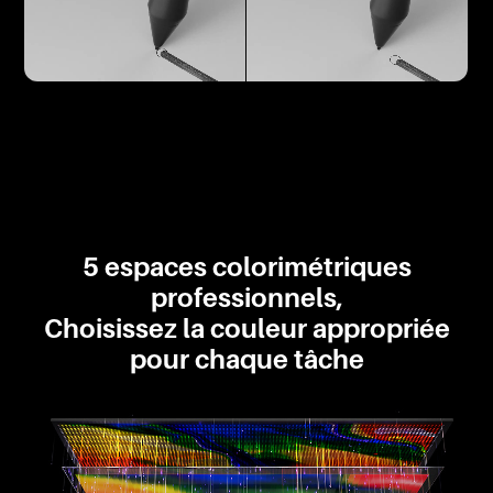
5 espaces colorimétriques
professionnels,
Choisissez la couleur appropriée
pour chaque tâche