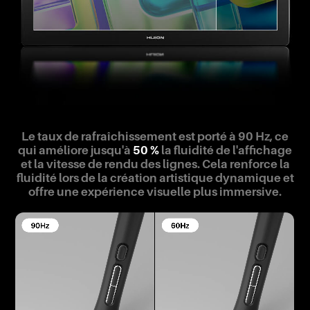
Le taux de rafraîchissement est porté à 90 Hz, ce
qui améliore jusqu'à
50 %
la fluidité de l'affichage
et la vitesse de rendu des lignes. Cela renforce la
fluidité lors de la création artistique dynamique et
offre une expérience visuelle plus immersive.