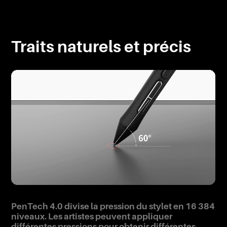
Traits naturels et précis
PenTech 4.0 divise la pression du stylet en 16 384
niveaux. Les artistes peuvent appliquer
différentes pressions pour obtenir différentes