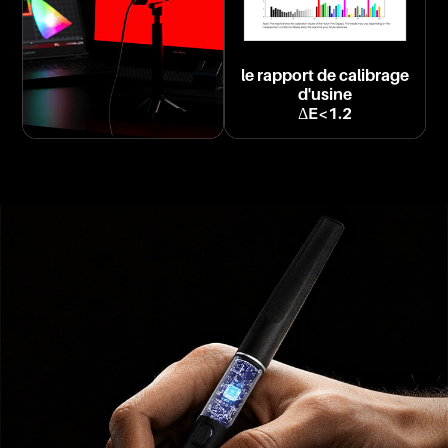
le rapport de calibrage
d'usine
ΔE<1.2