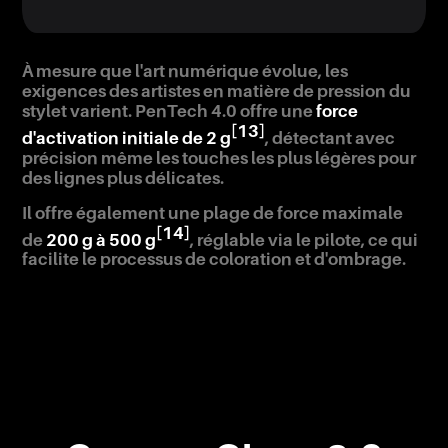
À mesure que l'art numérique évolue, les
exigences des artistes en matière de pression du
stylet varient. PenTech 4.0 offre une
force
[13]
d'activation initiale de 2 g
, détectant avec
précision même les touches les plus légères pour
des lignes plus délicates.
Il offre également une plage de force maximale
[14]
de
200 g à 500 g
, réglable via le pilote, ce qui
facilite le processus de coloration et d'ombrage.