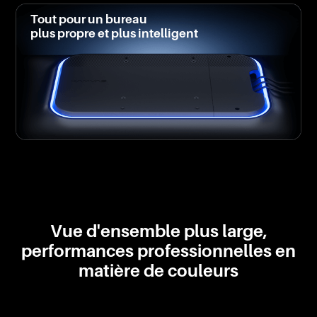
Tout pour un bureau
plus propre et plus intelligent
Vue d'ensemble plus large,
performances professionnelles en
matière de couleurs