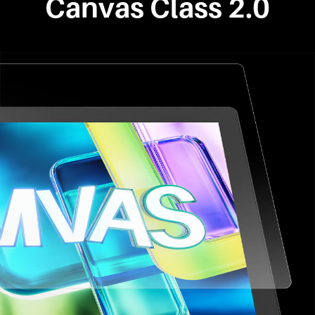
Canvas Class 2.0