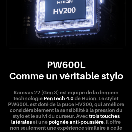
PW600L
Comme un véritable stylo
Kamvas 22 (Gen 3) est équipé de la dernière
technologie
PenTech 4.0
de Huion. Le stylet
PW600L est doté de la puce HV200, qui améliore
considérablement la sensibilité à la pression du
stylo et le suivi du curseur. Avec
trois touches
latérales
et une
poignée anti-poussière
, il offre
non seulement une expérience similaire à celle