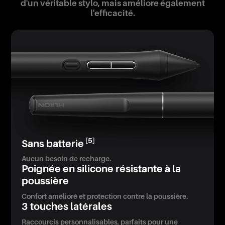
d'un véritable stylo, mais améliore également
l'efficacité.
[5]
Sans batterie
Aucun besoin de recharge.
Poignée en silicone résistante à la
poussière
Confort amélioré et protection contre la poussière.
3 touches latérales
Raccourcis personnalisables, parfaits pour une