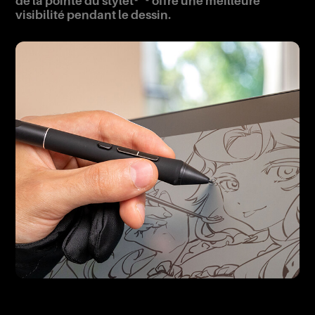
de la pointe du stylet
offre une meilleure
visibilité pendant le dessin.