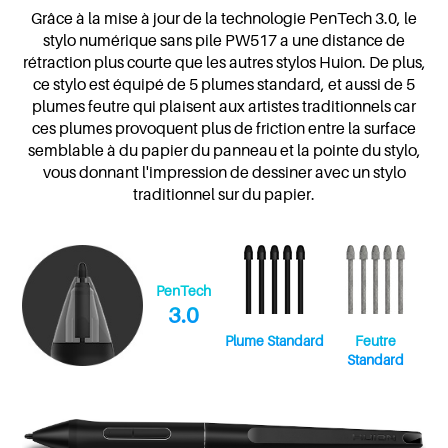
Grâce à la mise à jour de la technologie PenTech 3.0, le
stylo numérique sans pile PW517 a une distance de
rétraction plus courte que les autres stylos Huion. De plus,
ce stylo est équipé de 5 plumes standard, et aussi de 5
plumes feutre qui plaisent aux artistes traditionnels car
ces plumes provoquent plus de friction entre la surface
semblable à du papier du panneau et la pointe du stylo,
vous donnant l'impression de dessiner avec un stylo
traditionnel sur du papier.
PenTech
3.0
Plume Standard
Feutre
Standard