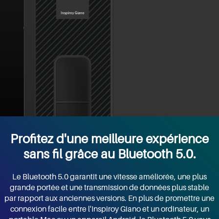
Profitez d'une meilleure expérience
sans fil grâce au Bluetooth 5.0.
Le Bluetooth 5.0 garantit une vitesse améliorée, une plus
grande portée et une transmission de données plus stable
par rapport aux anciennes versions. En plus de promettre une
connexion facile entre l'Inspiroy Giano et un ordinateur, un