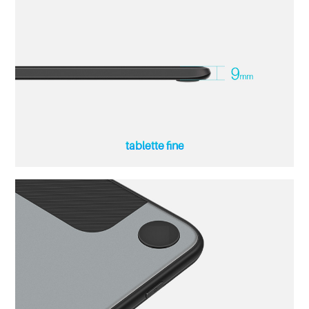
tablette fine