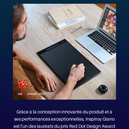
Grâce à la conception innovante du produit et à
ses performances exceptionnelles, Inspiroy Giano
est l'un des lauréats du prix Red Dot Design Award