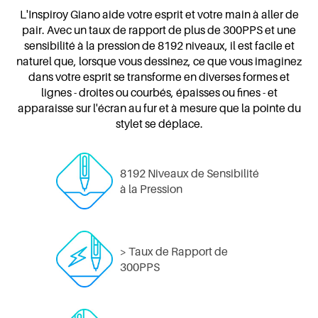
L'Inspiroy Giano aide votre esprit et votre main à aller de
pair. Avec un taux de rapport de plus de 300PPS et une
sensibilité à la pression de 8192 niveaux, il est facile et
naturel que, lorsque vous dessinez, ce que vous imaginez
dans votre esprit se transforme en diverses formes et
lignes - droites ou courbés, épaisses ou fines - et
apparaisse sur l'écran au fur et à mesure que la pointe du
stylet se déplace.
8192 Niveaux de Sensibilité
à la Pression
> Taux de Rapport de
300PPS