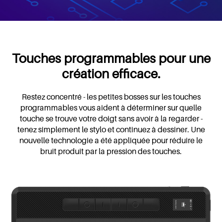
Touches programmables pour une
création efficace.
Restez concentré - les petites bosses sur les touches
programmables vous aident à déterminer sur quelle
touche se trouve votre doigt sans avoir à la regarder -
tenez simplement le stylo et continuez à dessiner. Une
nouvelle technologie a été appliquée pour réduire le
bruit produit par la pression des touches.