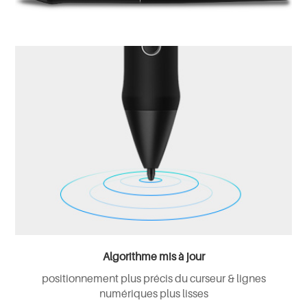
Algorithme mis à jour
positionnement plus précis du curseur & lignes
numériques plus lisses