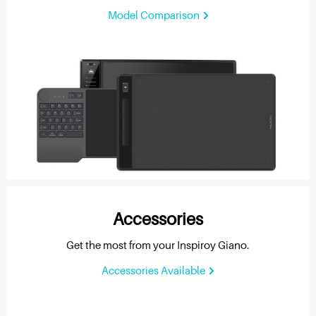
Model Comparison
Accessories
Get the most from your Inspiroy Giano.
Accessories Available