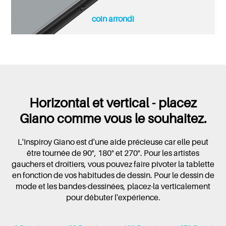
coin arrondi
Horizontal et vertical - placez
Giano comme vous le souhaitez.
L'Inspiroy Giano est d'une aide précieuse car elle peut
être tournée de 90°, 180° et 270°. Pour les artistes
gauchers et droitiers, vous pouvez faire pivoter la tablette
en fonction de vos habitudes de dessin. Pour le dessin de
mode et les bandes-dessinées, placez-la verticalement
pour débuter l'expérience.