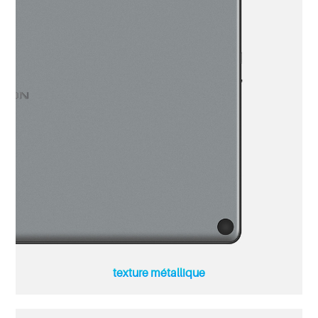
texture métallique