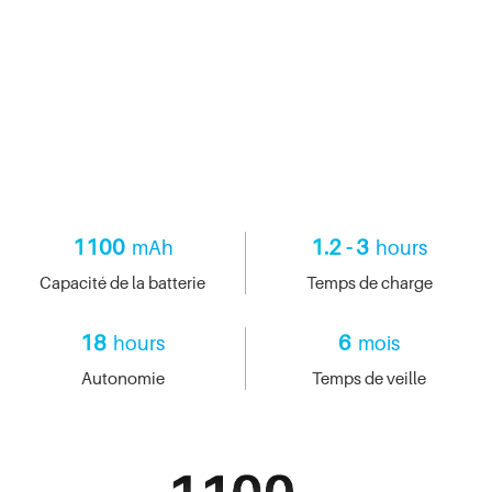
1100
1.2 - 3
mAh
hours
Capacité de la batterie
Temps de charge
18
6
hours
mois
Autonomie
Temps de veille