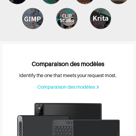
Comparaison des modèles
Identify the one that meets your request most.
Comparaison des modèles