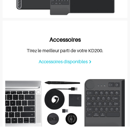
Accessoires
Tirez le meilleur parti de votre KD200.
Accessoires disponibles