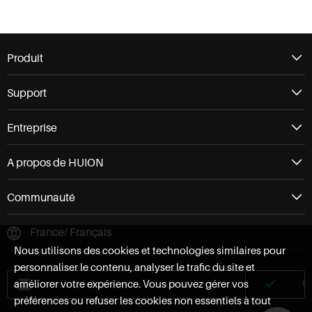
Produit
Support
Entreprise
A propos de HUION
Communauté
France/ Français
Nous utilisons des cookies et technologies similaires pour
personnaliser le contenu, analyser le trafic du site et
améliorer votre expérience. Vous pouvez gérer vos
préférences ou refuser les cookies non essentiels à tout