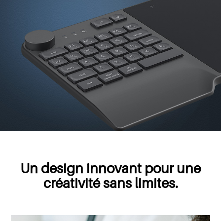
Un design innovant pour une
créativité sans limites.