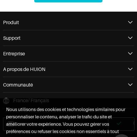
Produit
Support
Entreprise
A propos de HUION
Communauté
France/ Français
Nous utilisons des cookies et technologies similaires pour
personnaliser le contenu, analyser le trafic du site et
améliorer votre expérience. Vous pouvez gérer vos
préférences ou refuser les cookies non essentiels à tout