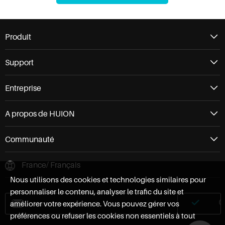
Produit
Support
Entreprise
A propos de HUION
Communauté
France/ Français
Nous utilisons des cookies et technologies similaires pour
personnaliser le contenu, analyser le trafic du site et
améliorer votre expérience. Vous pouvez gérer vos
préférences ou refuser les cookies non essentiels à tout