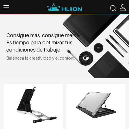
Consigue más, consigue mejor.
Es tiempo para optimizar tus
condiciones de trabajo.
Balancea la creatividad y el confort.