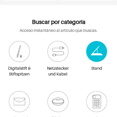
Buscar por categoría
Acceso instantáneo al artículo que buscas.
Digitalstift &
Netzstecker
Stand
Stiftspitzen
und Kabel