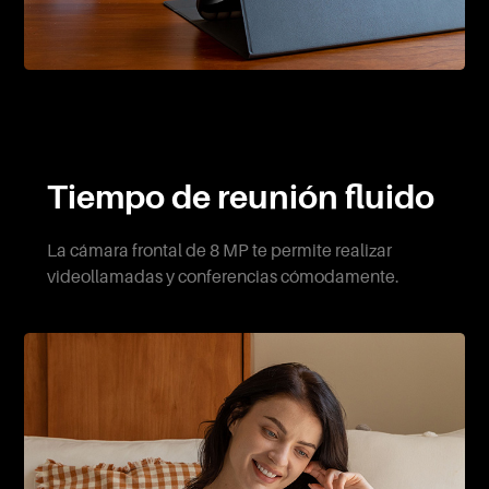
Tiempo de reunión fluido
La cámara frontal de 8 MP te permite realizar
videollamadas y conferencias cómodamente.