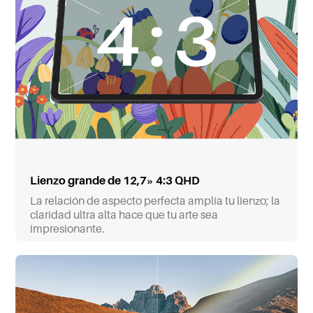
Lienzo grande de 12,7» 4:3 QHD
La relación de aspecto perfecta amplía tu lienzo; la
claridad ultra alta hace que tu arte sea
impresionante.