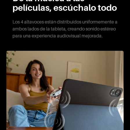
películas, escúchalo todo
Los 4 altavoces están distribuidos uniformemente a
ambos lados de la tableta, creando sonido estéreo
para una experiencia audiovisual mejorada.