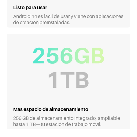
Listo para usar
Android 14 es fácil de usar y viene con aplicaciones
de creación preinstaladas.
Más espacio de almacenamiento
256 GB de almacenamiento integrado, ampliable
hasta 1 TB—tu estación de trabajo móvil.