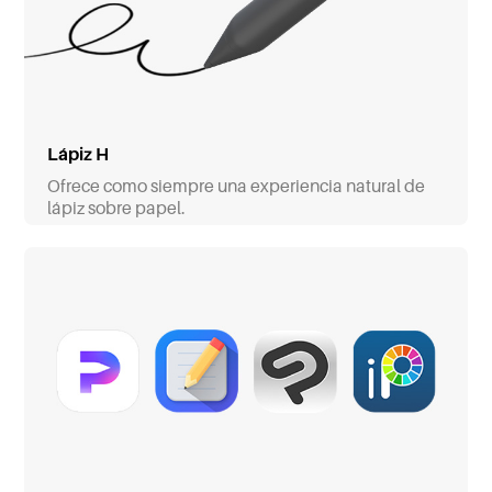
Lápiz H
Ofrece como siempre una experiencia natural de
lápiz sobre papel.