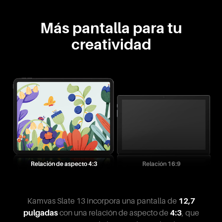
Más pantalla para tu
creatividad
Relación de aspecto 4:3
Relación 16:9
Kamvas Slate 13 incorpora una pantalla de
12,7
pulgadas
con una relación de aspecto de
4:3
, que