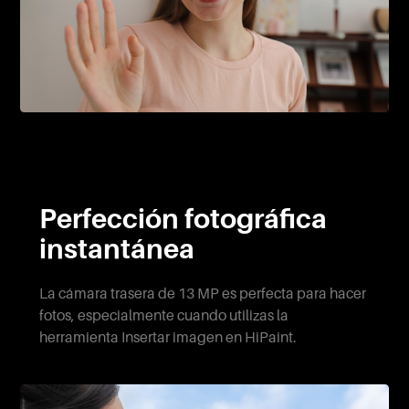
Perfección fotográfica
instantánea
La cámara trasera de 13 MP es perfecta para hacer
fotos, especialmente cuando utilizas la
herramienta Insertar imagen en HiPaint.