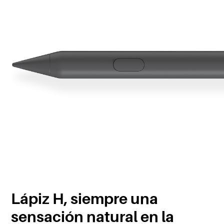
Lápiz H, siempre una
sensación natural en la