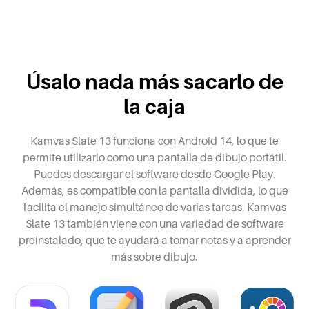
Úsalo nada más sacarlo de
la caja
Kamvas Slate 13 funciona con Android 14, lo que te
permite utilizarlo como una pantalla de dibujo portátil.
Puedes descargar el software desde Google Play.
Además, es compatible con la pantalla dividida, lo que
facilita el manejo simultáneo de varias tareas. Kamvas
Slate 13 también viene con una variedad de software
preinstalado, que te ayudará a tomar notas y a aprender
más sobre dibujo.