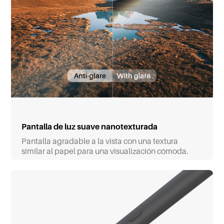
Pantalla de luz suave nanotexturada
Pantalla agradable a la vista con una textura
similar al papel para una visualización cómoda.