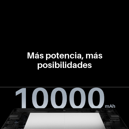
Más potencia, más
posibilidades