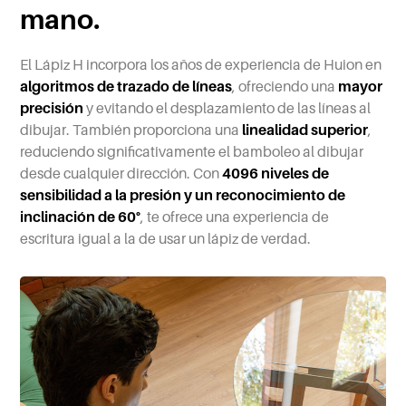
mano.
El Lápiz H incorpora los años de experiencia de Huion en
algoritmos de trazado de líneas
, ofreciendo una
mayor
precisión
y evitando el desplazamiento de las líneas al
dibujar. También proporciona una
linealidad superior
,
reduciendo significativamente el bamboleo al dibujar
desde cualquier dirección. Con
4096 niveles de
sensibilidad a la presión y un reconocimiento de
inclinación de 60°
, te ofrece una experiencia de
escritura igual a la de usar un lápiz de verdad.