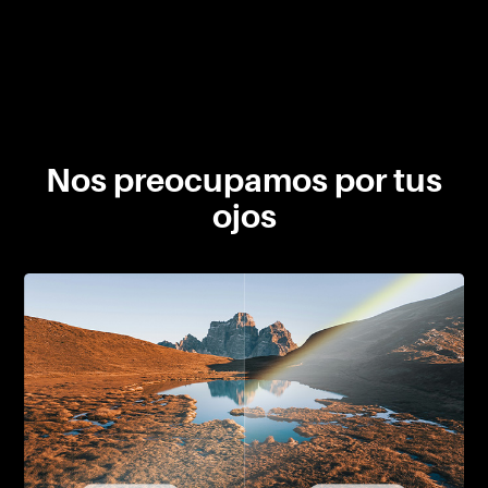
Nos preocupamos por tus
ojos