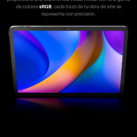
de colores
sRGB
, cada trazo de tu obra de arte se
representa con precisión.