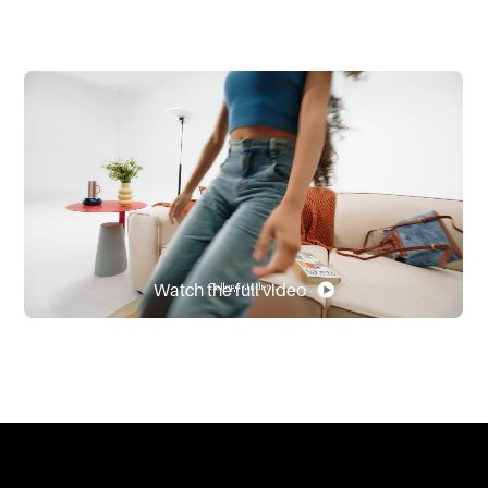
Watch the full video