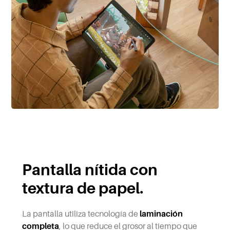
Pantalla nítida con
textura de papel.
La pantalla utiliza tecnología de
laminación
completa
, lo que reduce el grosor al tiempo que