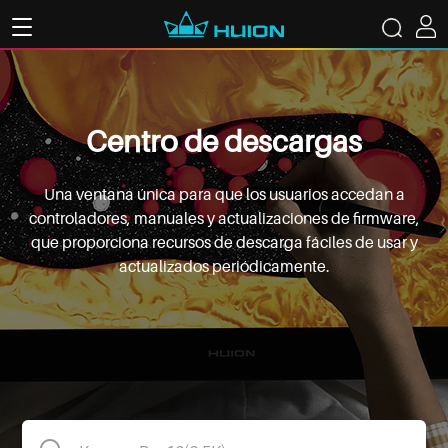
Centro de descargas
Una ventana única para que los usuarios accedan a
controladores, manuales y actualizaciones de firmware,
que proporciona recursos de descarga fáciles de usar y
actualizados periódicamente.