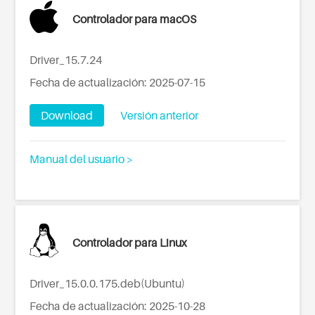
Controlador para macOS
Driver_15.7.24
Fecha de actualización: 2025-07-15
Download
Versión anterior
Manual del usuario >
Controlador para Linux
Driver_15.0.0.175.deb(Ubuntu)
Fecha de actualización: 2025-10-28