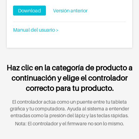
Download
Versión anterior
Manual del usuario >
Haz clic en la categoría de producto a
continuación y elige el controlador
correcto para tu producto.
El controlador actúa como un puente entre tu tableta
gráfica y tu computadora. Ayuda al sistema a entender
entradas como la presión del lápiz y las teclas rápidas.
Nota: El controlador y el firmware no son lo mismo.