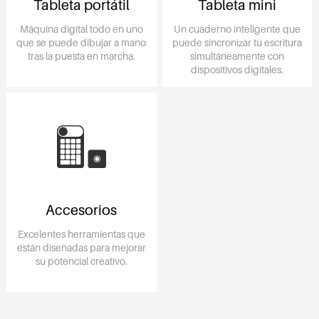
Tableta portátil
Tableta mini
Máquina digital todo en uno
Un cuaderno inteligente que
que se puede dibujar a mano
puede sincronizar tu escritura
tras la puesta en marcha.
simultáneamente con
dispositivos digitales.
Accesorios
Excelentes herramientas que
están diseñadas para mejorar
su potencial creativo.