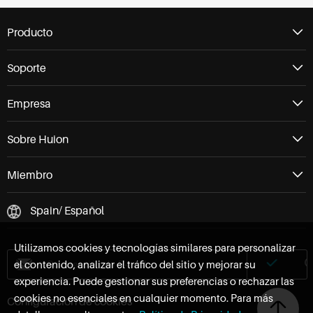
Producto
Soporte
Empresa
Sobre Huion
Miembro
Spain/ Español
Utilizamos cookies y tecnologías similares para personalizar
el contenido, analizar el tráfico del sitio y mejorar su
experiencia. Puede gestionar sus preferencias o rechazar las
cookies no esenciales en cualquier momento. Para más
Configuración de cookies