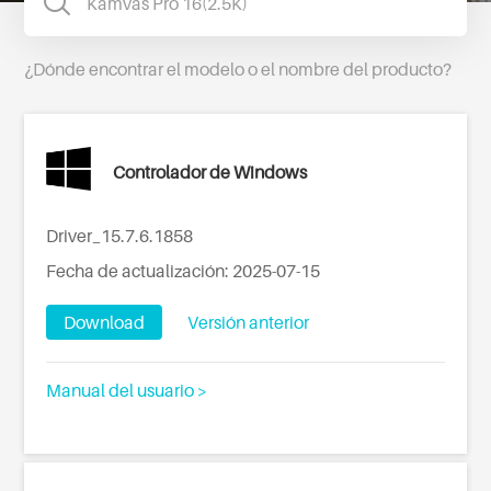
¿Dónde encontrar el modelo o el nombre del producto?
Controlador de Windows
Driver_15.7.6.1858
Fecha de actualización: 2025-07-15
Download
Versión anterior
Manual del usuario >