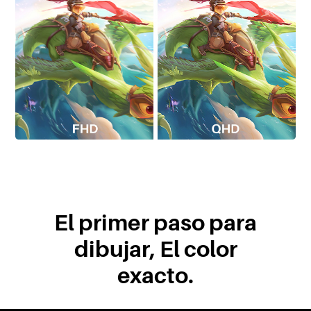
El primer paso para
dibujar, El color
exacto.