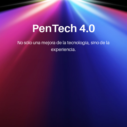
PenTech 4.0
No sólo una mejora de la tecnología, sino de la
experiencia.