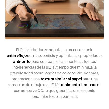
El Cristal de Lienzo adopta un procesamiento
antirreflejos
en la superficie y optimiza las propiedades
anti-brillo
para combatir eficazmente las fuertes
interferencias de la luz, al tiempo que minimiza la
granulosidad sobre fondos de color sólido. Además,
proporciona una
textura similar al papel
para una
sensación de dibujo real. Está
totalmente laminado
[15]
con adhesivo OC, lo que garantiza un excelente
rendimiento de la pantalla.