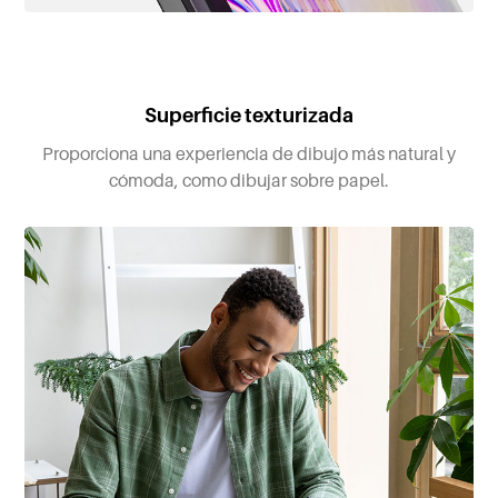
Superficie texturizada
Proporciona una experiencia de dibujo más natural y
cómoda, como dibujar sobre papel.