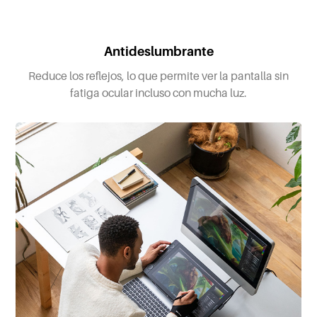
Antideslumbrante
Reduce los reflejos, lo que permite ver la pantalla sin
fatiga ocular incluso con mucha luz.