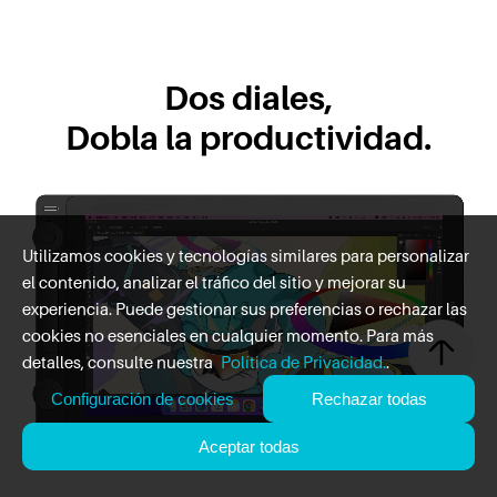
Dos diales,
Dobla la productividad.
Utilizamos cookies y tecnologías similares para personalizar
el contenido, analizar el tráfico del sitio y mejorar su
experiencia. Puede gestionar sus preferencias o rechazar las
cookies no esenciales en cualquier momento. Para más
detalles, consulte nuestra
Política de Privacidad.
.
Configuración de cookies
Rechazar todas
Aceptar todas