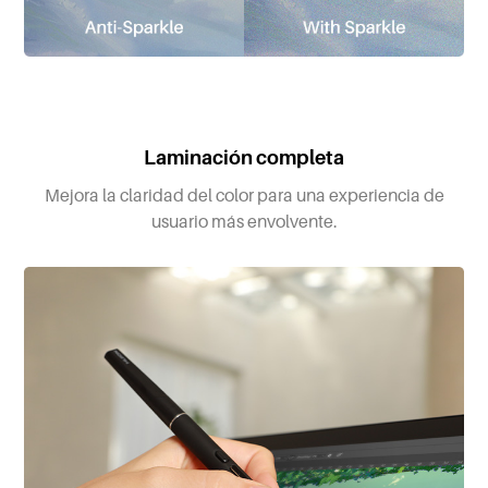
Laminación completa
Mejora la claridad del color para una experiencia de
usuario más envolvente.