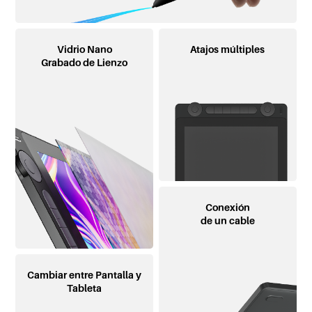
Vidrio Nano
Atajos múltiples
Grabado de Lienzo
Conexión
de un cable
Cambiar entre Pantalla y
Tableta