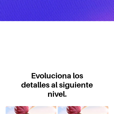
Evoluciona los
detalles al siguiente
nivel.