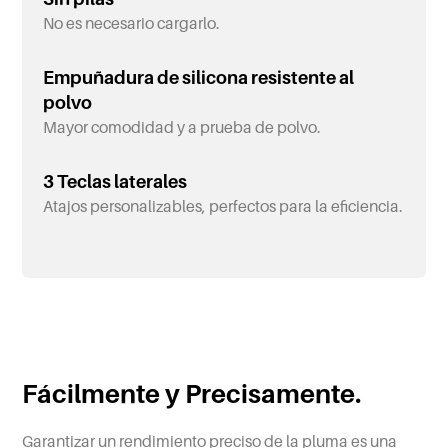
No es necesario cargarlo.
Empuñadura de silicona resistente al
polvo
Mayor comodidad y a prueba de polvo.
3 Teclas laterales
Atajos personalizables, perfectos para la eficiencia.
Fácilmente y Precisamente.
Garantizar un rendimiento preciso de la pluma es una