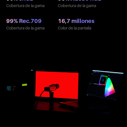
Cobertura de la gama
Cobertura de la gama
99% Rec.709
16,7 millones
Cobertura de la gama
Color de la pantalla