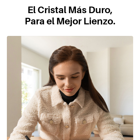
El Cristal Más Duro,
Para el Mejor Lienzo.