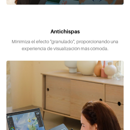
Antichispas
Minimiza el efecto "granulado", proporcionando una
experiencia de visualización más cómoda.