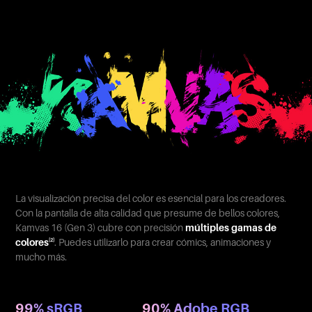
La visualización precisa del color es esencial para los creadores.
Con la pantalla de alta calidad que presume de bellos colores,
Kamvas 16 (Gen 3) cubre con precisión
múltiples gamas de
colores
. Puedes utilizarlo para crear cómics, animaciones y
[2]
mucho más.
99% sRGB
90% Adobe RGB