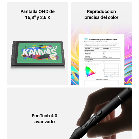
Pantalla QHD de
Reproducción
15,8" y 2,5 K
precisa del color
PenTech 4.0
avanzado