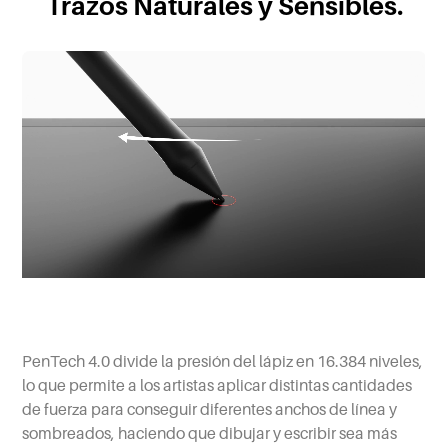
Trazos Naturales y Sensibles.
PenTech 4.0 divide la presión del lápiz en 16.384 niveles,
lo que permite a los artistas aplicar distintas cantidades
de fuerza para conseguir diferentes anchos de línea y
sombreados, haciendo que dibujar y escribir sea más