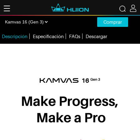
Comprar
Descripción
Especificación
FAQs
Descargar