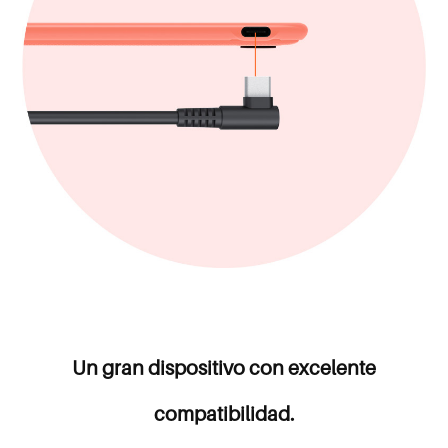
Un gran dispositivo con excelente
compatibilidad.