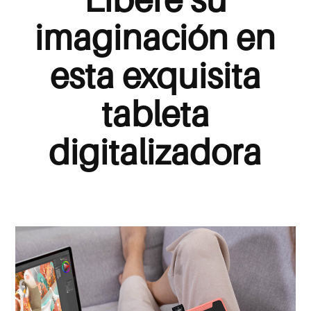
imaginación en
esta exquisita
tableta
digitalizadora