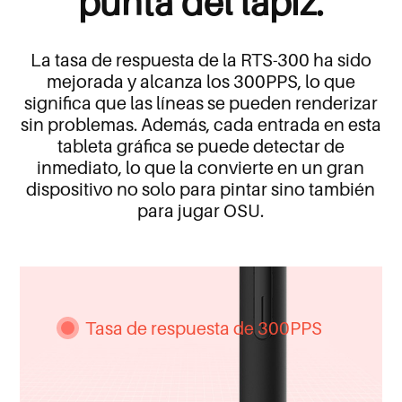
punta del lápiz.
La tasa de respuesta de la RTS-300 ha sido
mejorada y alcanza los 300PPS, lo que
significa que las líneas se pueden renderizar
sin problemas. Además, cada entrada en esta
tableta gráfica se puede detectar de
inmediato, lo que la convierte en un gran
dispositivo no solo para pintar sino también
para jugar OSU.
Tasa de respuesta de 300PPS