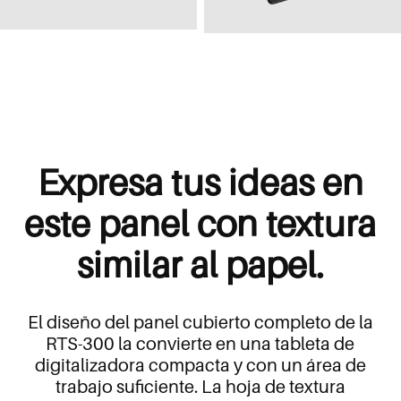
Expresa tus ideas en
este panel con textura
similar al papel.
El diseño del panel cubierto completo de la
RTS-300 la convierte en una tableta de
digitalizadora compacta y con un área de
trabajo suficiente. La hoja de textura