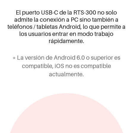
El puerto USB-C de la RTS-300 no solo
admite la conexión a PC sino también a
teléfonos / tabletas Android, lo que permite a
los usuarios entrar en modo trabajo
rápidamente.
* La versión de Android 6.0 o superior es
compatible, iOS no es compatible
actualmente.