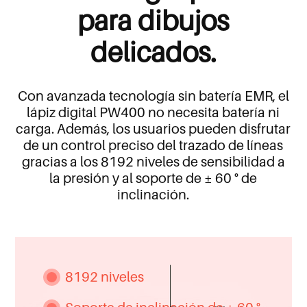
para dibujos
delicados.
Con avanzada tecnología sin batería EMR, el
lápiz digital PW400 no necesita batería ni
carga. Además, los usuarios pueden disfrutar
de un control preciso del trazado de líneas
gracias a los 8192 niveles de sensibilidad a
la presión y al soporte de ± 60 ° de
inclinación.
8192 niveles