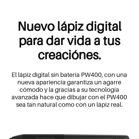
Nuevo lápiz digital
para dar vida a tus
creaciónes.
El lápiz digital sin batería PW400, con una
nueva apariencia garantiza un agarre
cómodo y la gracias a su tecnología
avanzada hace que dibujar con el PW400
sea tan natural como con un lápiz real.