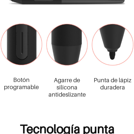
Botón
Agarre de
Punta de lápiz
programable
silicona
duradera
antideslizante
Tecnología punta