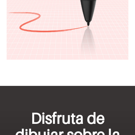
Disfruta de
dibujar sobre la