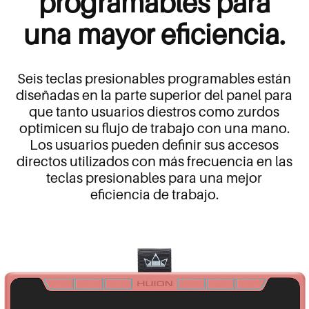
programables para
una mayor eficiencia.
Seis teclas presionables programables están
diseñadas en la parte superior del panel para
que tanto usuarios diestros como zurdos
optimicen su flujo de trabajo con una mano.
Los usuarios pueden definir sus accesos
directos utilizados con más frecuencia en las
teclas presionables para una mejor
eficiencia de trabajo.