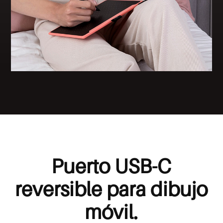
Puerto USB-C
reversible para dibujo
móvil.