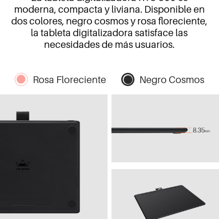
moderna, compacta y liviana. Disponible en
dos colores, negro cosmos y rosa floreciente,
la tableta digitalizadora satisface las
necesidades de más usuarios.
Rosa Floreciente
Negro Cosmos