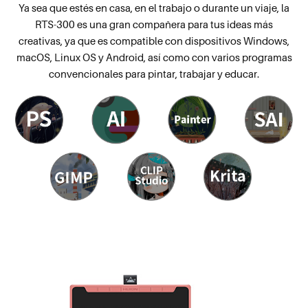
Ya sea que estés en casa, en el trabajo o durante un viaje, la
RTS-300 es una gran compañera para tus ideas más
creativas, ya que es compatible con dispositivos Windows,
macOS, Linux OS y Android, así como con varios programas
convencionales para pintar, trabajar y educar.