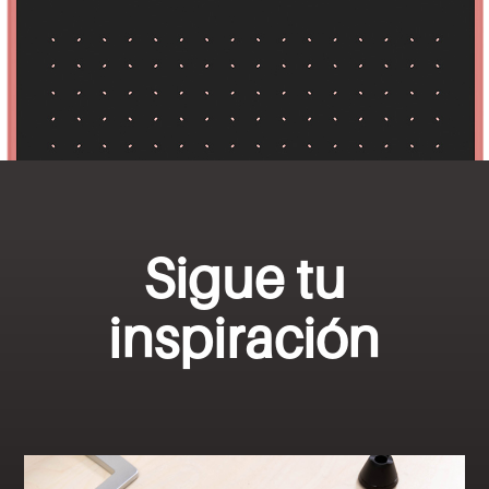
Sigue tu
inspiración