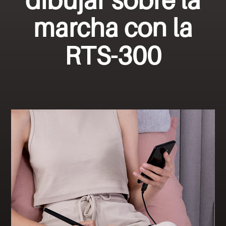
marcha con la
RTS-300