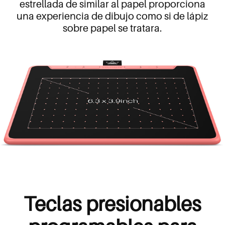
estrellada de similar al papel proporciona
una experiencia de dibujo como si de lápiz
sobre papel se tratara.
Teclas presionables