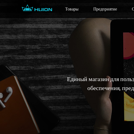
Товары
Предприятие
Единый магазин для польз
обеспечения, пре