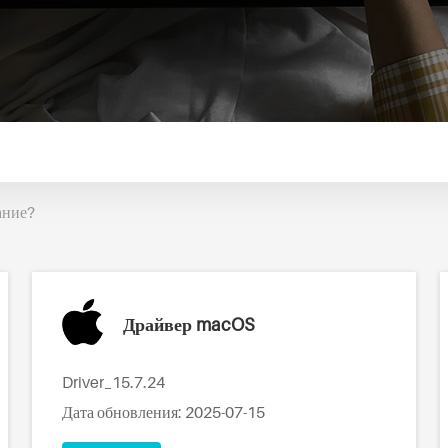
ание?
Драйвер macOS
Driver_15.7.24
Дата обновления: 2025-07-15