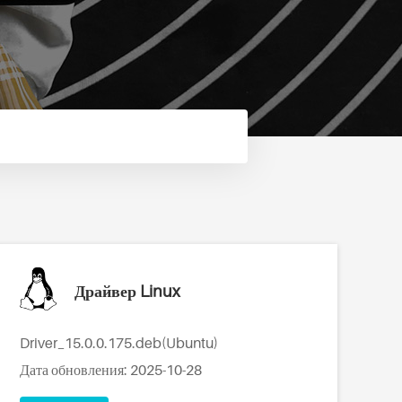
Драйвер Linux
Driver_15.0.0.175.deb(Ubuntu)
Дата обновления: 2025-10-28