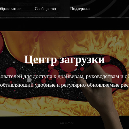
Образование
Сообщество
Поддержка
Центр загрузки
ователей для доступа к драйверам, руководствам и
доставляющий удобные и регулярно обновляемые ресу