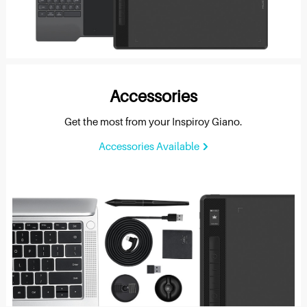
Accessories
Get the most from your Inspiroy Giano.
Accessories Available