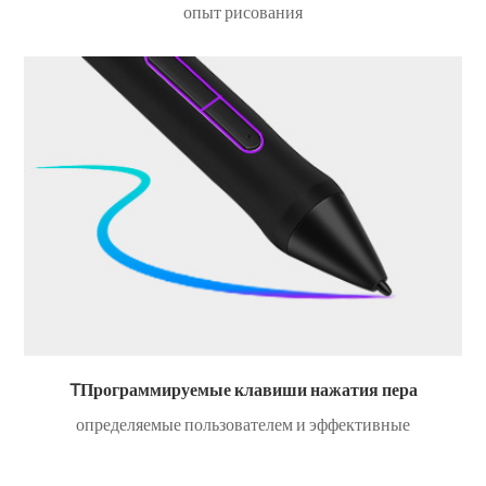
опыт рисования
TПрограммируемые клавиши нажатия пера
определяемые пользователем и эффективные