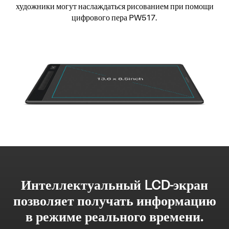
художники могут наслаждаться рисованием при помощи
цифрового пера PW517.
Интеллектуальный LCD-экран
позволяет получать информацию
в режиме реального времени.