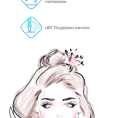
считывания
±60° Поддержка наклона