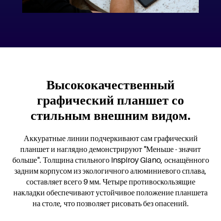
Высококачественный
графический планшет со
стильным внешним видом.
Аккуратные линии подчеркивают сам графический
планшет и наглядно демонстрируют "Меньше - значит
больше". Толщина стильного Inspiroy Giano, оснащённого
задним корпусом из экологичного алюминиевого сплава,
составляет всего 9 мм. Четыре противоскользящие
накладки обеспечивают устойчивое положение планшета
на столе, что позволяет рисовать без опасений.