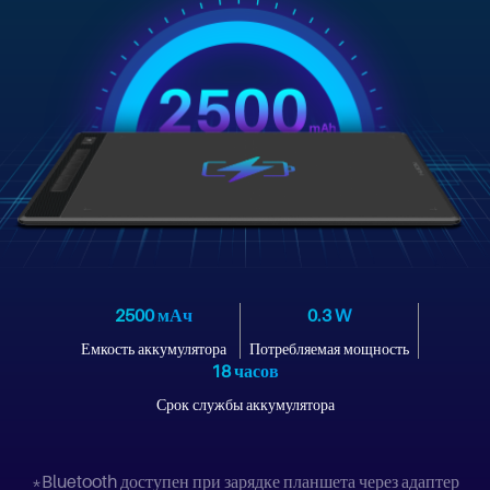
2500 мАч
0.3 W
Емкость аккумулятора
Потребляемая мощность
18 часов
Срок службы аккумулятора
*Bluetooth доступен при зарядке планшета через адаптер