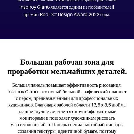
Inspiroy Giano является одним из победителей
премии Red Dot Design Award 2022 года.
Большая рабочая зона для
проработки мельчайших деталей.
Большая панель повышает эффективность рисования.
Inspiroy Giano - это новый большой графический планшет
с пером, предназначенный для профессиональных
художников. Благодаря рабочей области 13,6 x 8,5 дюйма
планшет лучше сочетается с крупноформатными
мониторами и позволяет художникам рисовать
максимально гибко. Панель специально обработана для
создания текстуры, идентичной бумаге, поэтому