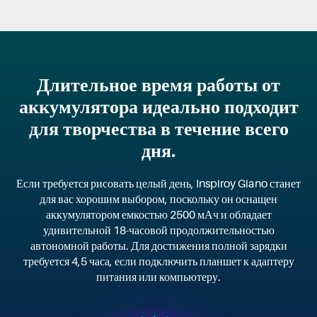
Длительное время работы от
аккумулятора идеально подходит
для творчества в течение всего
дня.
Если требуется рисовать целый день, Inspiroy Giano станет
для вас хорошим выбором, поскольку он оснащен
аккумулятором емкостью 2500 мАч и обладает
удивительной 18-часовой продолжительностью
автономной работы. Для достижения полной зарядки
требуется 4,5 часа, если подключить планшет к адаптеру
питания или компьютеру.