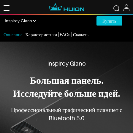
Купить
Описание
Характеристики
FAQs
Скачать
Inspiroy Giano
Большая панель.
Исследуйте больше идей.
Профессиональный графический планшет с
Bluetooth 5.0