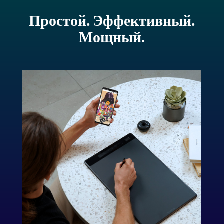
Простой. Эффективный.
Мощный.