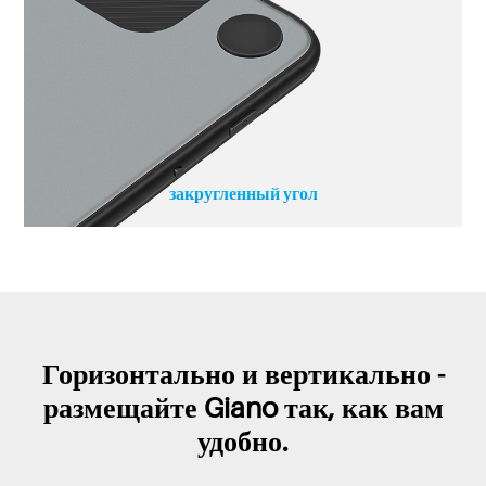
закругленный угол
Горизонтально и вертикально -
размещайте Giano так, как вам
удобно.