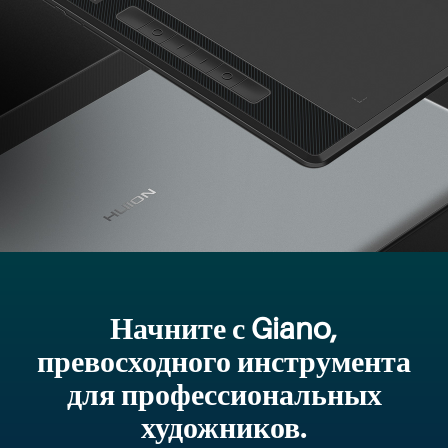
Начните с Giano,
превосходного инструмента
для профессиональных
художников.