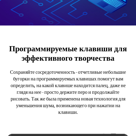
Программируемые клавиши для
эффективного творчества
Сохраняйте сосредоточенность - отчетливые небольшие
бугорки на программируемых клавишах помогут вам
определить, на какой клавише находится палец, даже не
глядя на нее - просто держите перо и продолжайте
рисовать. Так же была применена новая технология для
уменьшения шума, возникающего при нажатии на
клавиши.