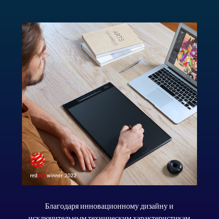
Благодаря инновационному дизайну и
исключительным техническим характеристикам