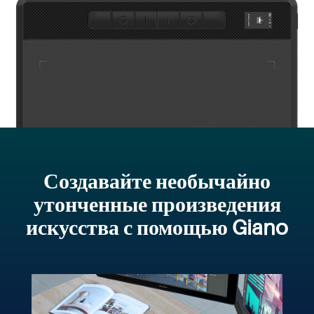
Создавайте необычайно
утонченные произведения
искусства с помощью Giano