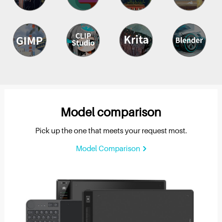
Model comparison
Pick up the one that meets your request most.
Model Comparison