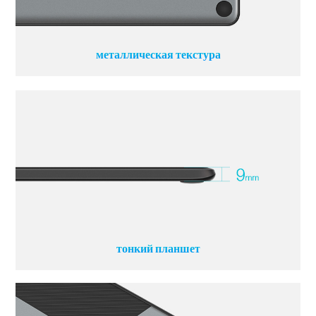
металлическая текстура
тонкий планшет