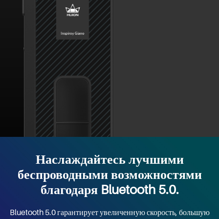
Наслаждайтесь лучшими
беспроводными возможностями
благодаря Bluetooth 5.0.
Bluetooth 5.0 гарантирует увеличенную скорость, большую