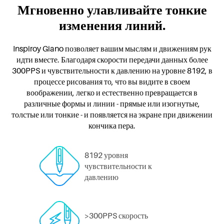
Мгновенно улавливайте тонкие
изменения линий.
Inspiroy Giano позволяет вашим мыслям и движениям рук
идти вместе. Благодаря скорости передачи данных более
300PPS и чувствительности к давлению на уровне 8192, в
процессе рисования то, что вы видите в своем
воображении, легко и естественно превращается в
различные формы и линии - прямые или изогнутые,
толстые или тонкие - и появляется на экране при движении
кончика пера.
8192 уровня
чувствительности к
давлению
>300PPS скорость