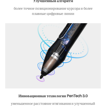
Улучшенный алгоритм
более точное позиционирование курсора и более
плавные цифровые линии
Инновационная технология PenTech 3.0
уменьшенное расстояние втягивания и улучшенный