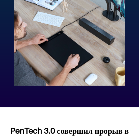
PenTech 3.0 совершил прорыв в