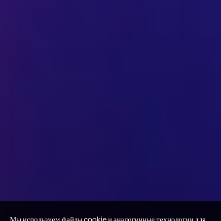
Мы используем файлы cookie и аналогичные технологии для