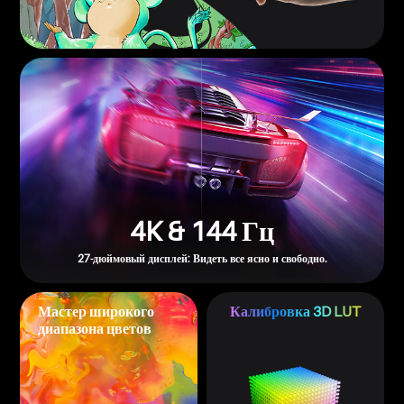
4K & 144 Гц
27-дюймовый дисплей: Видеть все ясно и свободно.
Мастер широкого
Калибровка 3D LUT
диапазона цветов