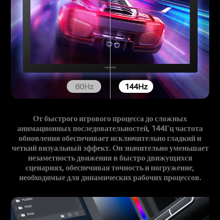
60Hz
144Hz
От быстрого игрового процесса до сложных
анимационных последовательностей, 144Гц частота
обновления обеспечивает исключительно гладкий и
четкий визуальный эффект. Он значительно уменьшает
незаметность движения в быстро движущихся
сценариях, обеспечивая точность и погружение,
необходимые для динамических рабочих процессов.