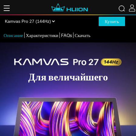
Купить
Описание
Характеристики
FAQs
Скачать
Для величайшего