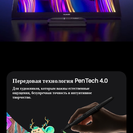
Передовая технология PenTech 4.0
​​Для художников, которым важны естественные
ощущения, безупречная точность и интуитивное
творчество.