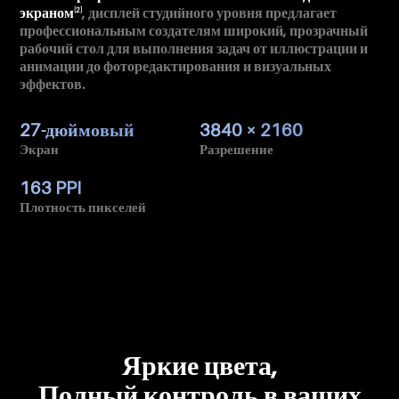
экраном
, дисплей студийного уровня предлагает
[2]
профессиональным создателям широкий, прозрачный
рабочий стол для выполнения задач от иллюстрации и
анимации до фоторедактирования и визуальных
эффектов.
27-дюймовый
3840 × 2160
Экран
Разрешение
163 PPI
Плотность пикселей
Яркие цвета,
Полный контроль в ваших