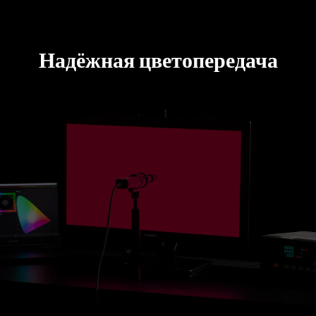
Надёжная цветопередача