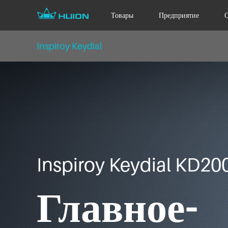
Товары
Предприятие
Inspiroy Keydial
Inspiroy Keydial KD20
Главное-