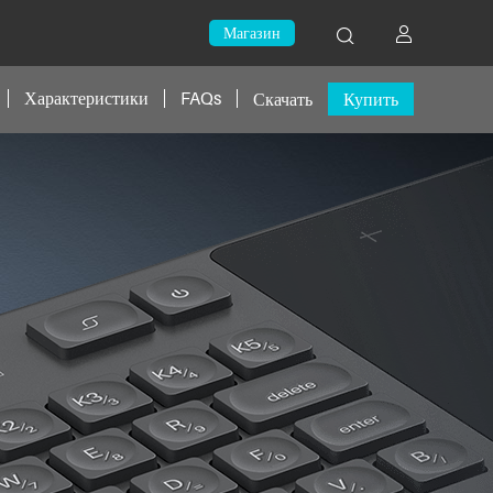
Магазин
Характеристики
FAQs
Скачать
Купить