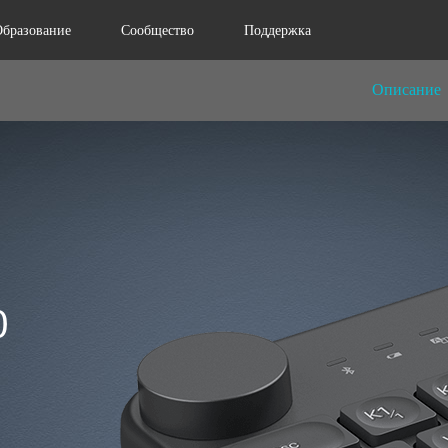
Образование
Сообщество
Поддержка
Описание
0