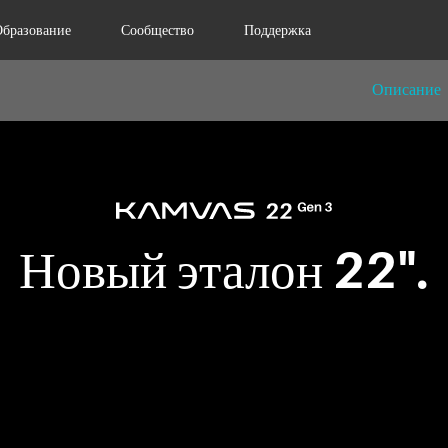
Образование
Сообщество
Поддержка
Описание
Новый эталон 22".