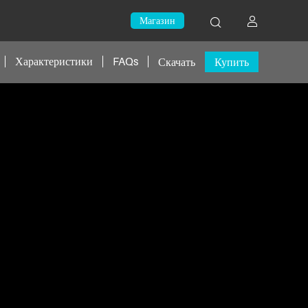
Магазин
Характеристики
FAQs
Скачать
Купить