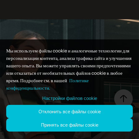
Мы используем файлы cookie и аналогичные технологии для
персонализации контента, анализа трафика сайта и улучшения
вашего опыта. Вы можете управлять своими предпочтениями
или отказаться от необязательных файлов cookie в любое
время. Подробнее см. в нашей
Политике
конфиденциальности.
Настройки файлов cookie
Отклонить все файлы cookie
Принять все файлы cookie