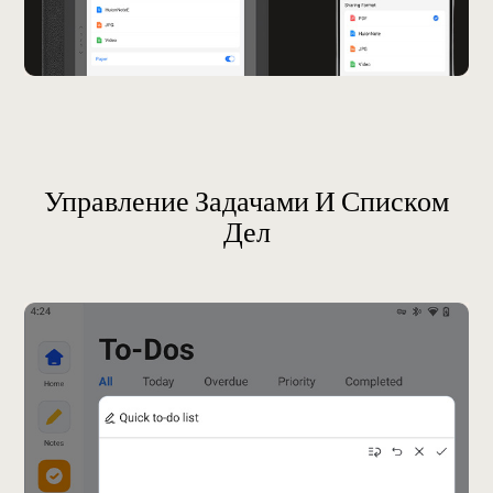
Управление Задачами И Списком
Дел