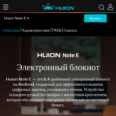
Купить
Описание
Характеристики
FAQs
Скачать
Электронный блокнот
Huion Note E — это 8,4-дюймовый электронный блокнот
на Android, созданный для эффективного ведения
цифровых заметок, рисования и чтения. Устройство
оснащено ручкой без батареи с магнитным креплением,
которое обеспечивает ощущение письма как на настоящей
бумаге.