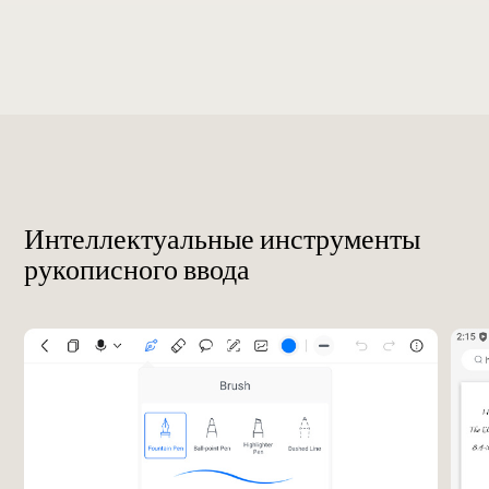
Интеллектуальные инструменты
рукописного ввода