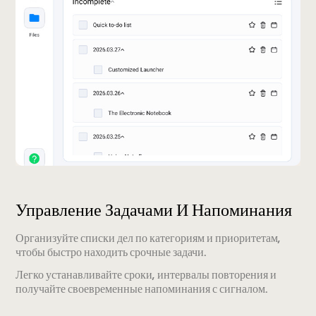
Управление Задачами И Напоминания
Организуйте списки дел по категориям и приоритетам,
чтобы быстро находить срочные задачи.
Легко устанавливайте сроки, интервалы повторения и
получайте своевременные напоминания с сигналом.