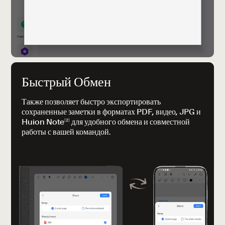
Быстрый Обмен
Также позволяет быстро экспортировать
сохраненные заметки в форматах PDF, видео, JPG и
[2]
Huion Note
для удобного обмена и совместной
работы с вашей командой.