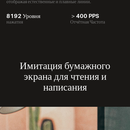
отображая естественные и плавные линии.
8192 Уровня
＞400 PPS
нажатия
Отчётная Частота
Имитация бумажного
экрана для чтения и
написания