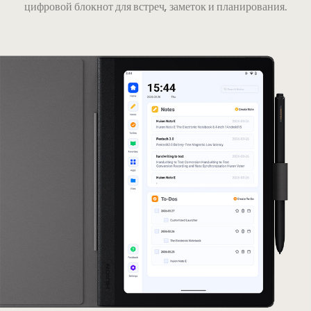
цифровой блокнот для встреч, заметок и планирования.