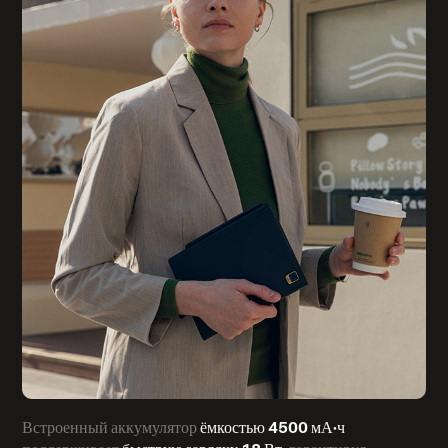
ёмкостью 4500 мА·ч
Встроенный аккумулятор