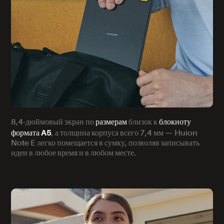
размерам
блокноту
8,4-дюймовый экран по
близок к
формата A5
, а толщина корпуса всего 7,4 мм — Huion
Note E легко помещается в сумку, позволяя записывать
идеи в любое время и в любом месте.