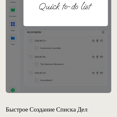
Быстрое Создание Списка Дел