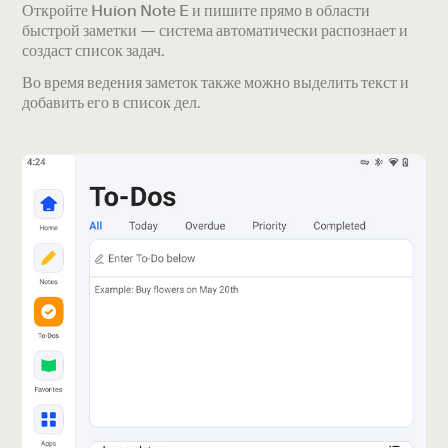
Откройте Huion Note E и пишите прямо в области
быстрой заметки — система автоматически распознает и
создаст список задач.
Во время ведения заметок также можно выделить текст и
добавить его в список дел.