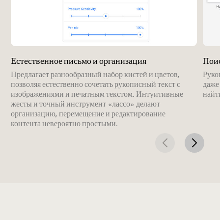
Естественное письмо и организация
Пои
Предлагает разнообразный набор кистей и цветов,
Руко
позволяя естественно сочетать рукописный текст с
даже
изображениями и печатным текстом. Интуитивные
найт
жесты и точный инструмент «лассо» делают
организацию, перемещение и редактирование
контента невероятно простыми.