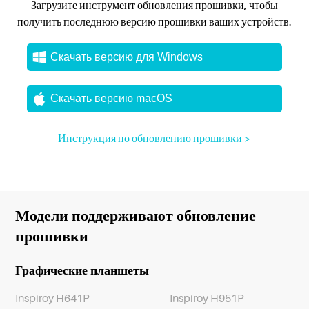
Загрузите инструмент обновления прошивки, чтобы
получить последнюю версию прошивки ваших устройств.
Скачать версию для Windows
Скачать версию macOS
Инструкция по обновлению прошивки >
Модели поддерживают обновление
прошивки
Графические планшеты
Inspiroy H641P
Inspiroy H951P