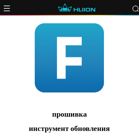
прошивка
инструмент обновления