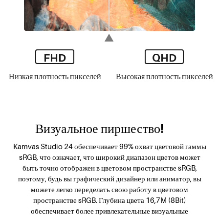
FHD
QHD
Низкая плотность пикселей
Высокая плотность пикселей
Визуальное пиршество!
Kamvas Studio 24 обеспечивает 99% охват цветовой гаммы
sRGB, что означает, что широкий диапазон цветов может
быть точно отображен в цветовом пространстве sRGB,
поэтому, будь вы графический дизайнер или аниматор, вы
можете легко переделать свою работу в цветовом
пространстве sRGB. Глубина цвета 16,7M (8Bit)
обеспечивает более привлекательные визуальные