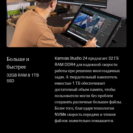
Больше и
Kamvas Studio 24 предлагает 32 ГБ
RAM DDR4 для надежной скорости
быстрее
работы при решении многозадачных
32GB RAM & 1TB
задач. А твердотельный накопитель
SSD
емкостью 1 ТБ обеспечивает
достаточный объем памяти, чтобы
пользователи могли без проблем
сохранять различные большие файлы.
Более того, благодаря технологии
NVMe скорость передачи и чтения
файлов значительно повышается.