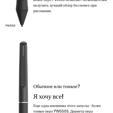
получить лучший обзор без помех при
рисовании.
Обычное или тонкое?
Я хочу все!
Еще одна изюминка этого запуска - более
тонкое перо PW550S. Диаметр пера