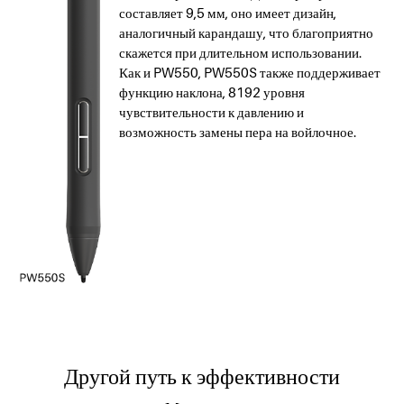
составляет 9,5 мм, оно имеет дизайн,
аналогичный карандашу, что благоприятно
скажется при длительном использовании.
Как и PW550, PW550S также поддерживает
функцию наклона, 8192 уровня
чувствительности к давлению и
возможность замены пера на войлочное.
Другой путь к эффективности