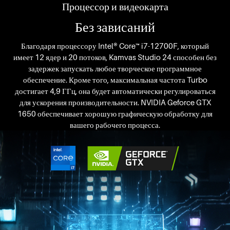
Процессор и видеокарта
Без зависаний
Благодаря процессору Intel® Core™ i7-12700F, который
имеет 12 ядер и 20 потоков, Kamvas Studio 24 способен без
задержек запускать любое творческое программное
обеспечение. Кроме того, максимальная частота Turbo
достигает 4,9 ГГц, она будет автоматически регулироваться
для ускорения производительности. NVIDIA Geforce GTX
1650 обеспечивает хорошую графическую обработку для
вашего рабочего процесса.