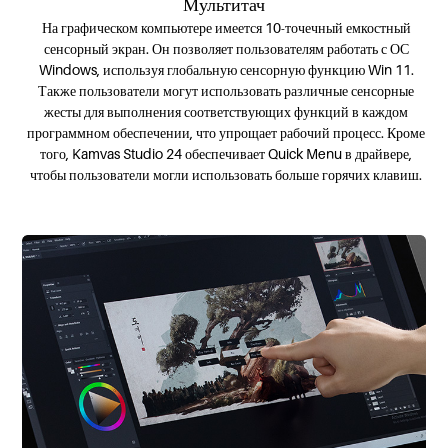
Мультитач
На графическом компьютере имеется 10-точечный емкостный
сенсорный экран. Он позволяет пользователям работать с ОС
Windows, используя глобальную сенсорную функцию Win 11.
Также пользователи могут использовать различные сенсорные
жесты для выполнения соответствующих функций в каждом
программном обеспечении, что упрощает рабочий процесс. Кроме
того, Kamvas Studio 24 обеспечивает Quick Menu в драйвере,
чтобы пользователи могли использовать больше горячих клавиш.