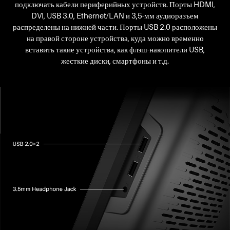
подключать кабели периферийных устройств. Порты HDMI,
DVI, USB 3.0, Ethernet/LAN и 3,5-мм аудиоразъем
распределены на нижней части. Порты USB 2.0 расположены
на правой стороне устройства, куда можно временно
вставить такие устройства, как флэш-накопители USB,
жесткие диски, смартфоны и т.д.