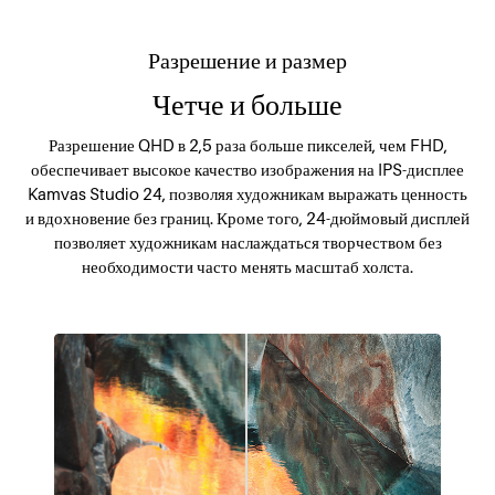
Разрешение и размер
Четче и больше
Разрешение QHD в 2,5 раза больше пикселей, чем FHD,
обеспечивает высокое качество изображения на IPS-дисплее
Kamvas Studio 24, позволяя художникам выражать ценность
и вдохновение без границ. Кроме того, 24-дюймовый дисплей
позволяет художникам наслаждаться творчеством без
необходимости часто менять масштаб холста.