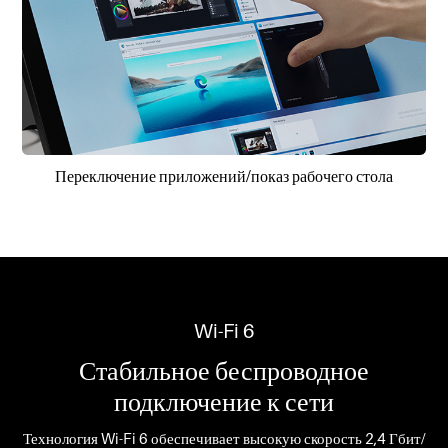
Переключение приложений/показ рабочего стола
Wi-Fi 6
Стабильное беспроводное
подключение к сети
Технология Wi-Fi 6 обеспечивает высокую скорость 2,4 Гбит/