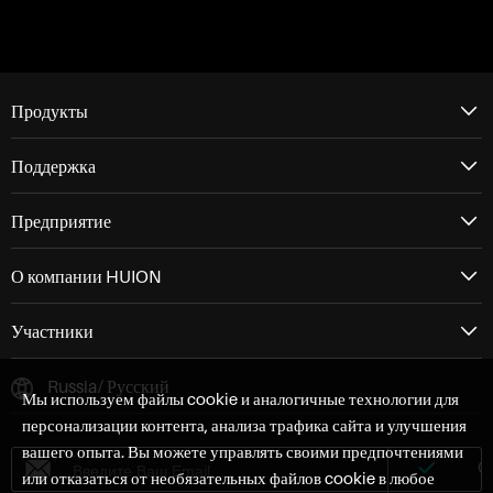
Продукты
Поддержка
Предприятие
О компании HUION
Участники
Russia/ Русский
Мы используем файлы cookie и аналогичные технологии для
персонализации контента, анализа трафика сайта и улучшения
вашего опыта. Вы можете управлять своими предпочтениями
или отказаться от необязательных файлов cookie в любое