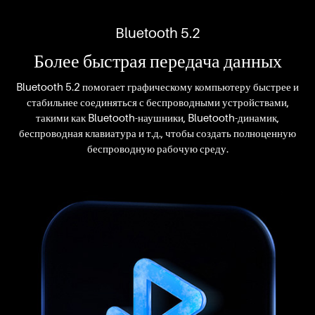
Bluetooth 5.2
Более быстрая передача данных
Bluetooth 5.2 помогает графическому компьютеру быстрее и
стабильнее соединяться с беспроводными устройствами,
такими как Bluetooth-наушники, Bluetooth-динамик,
беспроводная клавиатура и т.д., чтобы создать полноценную
беспроводную рабочую среду.