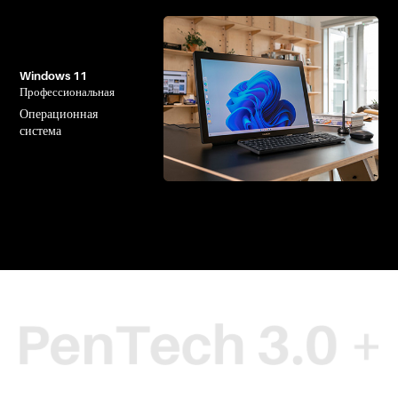
Windows 11
Профессиональная
Операционная
система