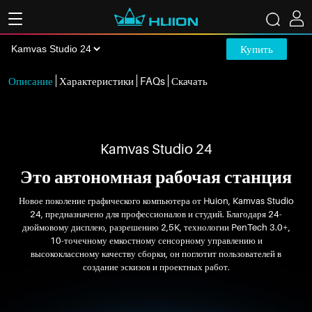
Купить
Описание
Характеристики
FAQs
Скачать
Kamvas Studio 24
Это автономная рабочая станция
Новое поколение графического компьютера от Huion, Kamvas Studio
24, предназначено для профессионалов и студий. Благодаря 24-
дюймовому дисплею, разрешению 2,5K, технологии PenTech 3.0+,
10-точечному емкостному сенсорному управлению и
высококлассному качеству сборки, он поглотит пользователей в
создание эскизов и проектных работ.