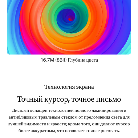
16,7M (8Bit) Глубина цвета
Технология экрана
Точный курсор, точное письмо
Дисплей оснащен технологией полного ламинирования и
антибликовым травленым стеклом от преломления света для
лучшей видимости и яркости; кроме того, они делают курсор
более аккуратным, что позволяет точнее рисовать.