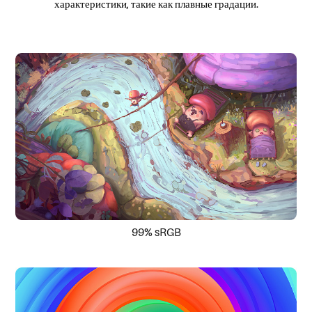
характеристики, такие как плавные градации.
99% sRGB