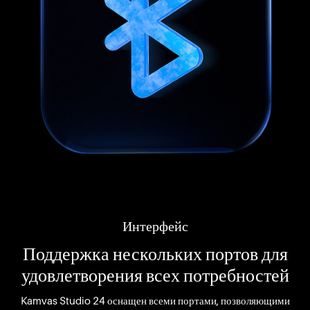
Интерфейс
Поддержка нескольких портов для
удовлетворения всех потребностей
Kamvas Studio 24 оснащен всеми портами, позволяющими