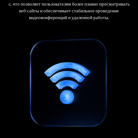
с, что позволяет пользователям более плавно просматривать
веб-сайты и обеспечивает стабильное проведение
видеоконференций и удаленной работы.