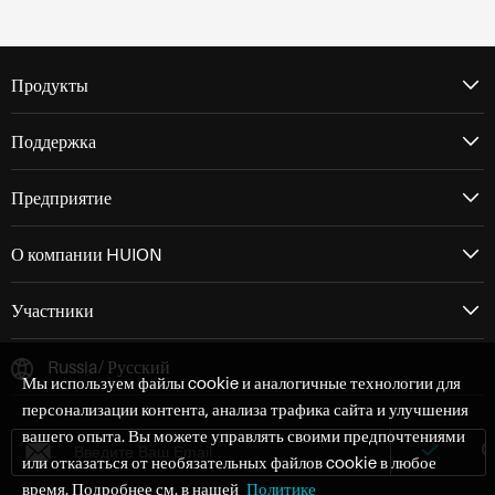
Продукты
Поддержка
Предприятие
О компании HUION
Участники
Russia/ Русский
Мы используем файлы cookie и аналогичные технологии для
персонализации контента, анализа трафика сайта и улучшения
вашего опыта. Вы можете управлять своими предпочтениями
или отказаться от необязательных файлов cookie в любое
время. Подробнее см. в нашей
Политике