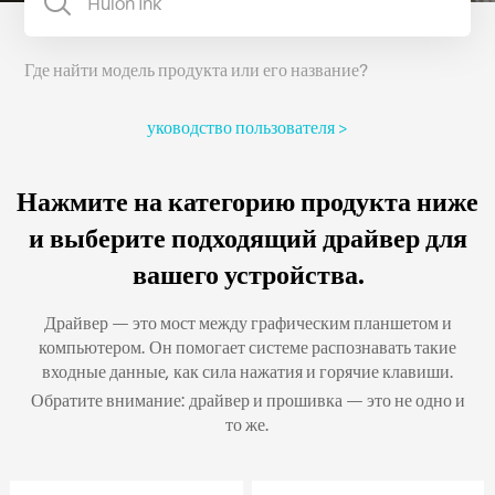
Где найти модель продукта или его название?
уководство пользователя >
Нажмите на категорию продукта ниже
и выберите подходящий драйвер для
вашего устройства.
Драйвер — это мост между графическим планшетом и
компьютером. Он помогает системе распознавать такие
входные данные, как сила нажатия и горячие клавиши.
Обратите внимание: драйвер и прошивка — это не одно и
то же.